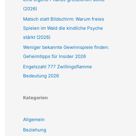
(2026)
Matsch statt Bildschirm: Warum freies
Spielen im Wald die kindliche Psyche
stärkt (2026)
Weniger bekannte Gewinnspiele finden:
Geheimtipps für Insider 2026
Engelszahl 777 Zwillingsflamme
Bedeutung 2026
Kategorien
Allgemein
Beziehung