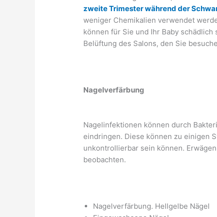
zweite Trimester während der Schwa
weniger Chemikalien verwendet werden.
können für Sie und Ihr Baby schädlich
Belüftung des Salons, den Sie besuch
Nagelverfärbung
Nagelinfektionen können durch Bakteri
eindringen. Diese können zu einigen 
unkontrollierbar sein können. Erwägen
beobachten.
Nagelverfärbung. Hellgelbe Nägel