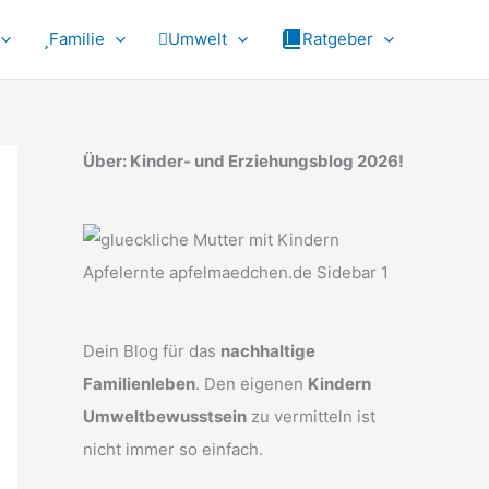
Familie
Umwelt
Ratgeber
Über: Kinder- und Erziehungsblog 2026!
Dein Blog für das
nachhaltige
Familienleben
. Den eigenen
Kindern
Umweltbewusstsein
zu vermitteln ist
nicht immer so einfach.