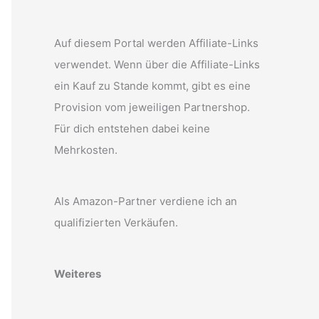
Auf diesem Portal werden Affiliate-Links
verwendet. Wenn über die Affiliate-Links
ein Kauf zu Stande kommt, gibt es eine
Provision vom jeweiligen Partnershop.
Für dich entstehen dabei keine
Mehrkosten.
Als Amazon-Partner verdiene ich an
qualifizierten Verkäufen.
Weiteres