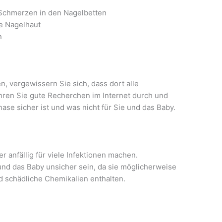
chmerzen in den Nagelbetten
e Nagelhaut
n
, vergewissern Sie sich, dass dort alle
ühren Sie gute Recherchen im Internet durch und
ase sicher ist und was nicht für Sie und das Baby.
 anfällig für viele Infektionen machen.
nd das Baby unsicher sein, da sie möglicherweise
d schädliche Chemikalien enthalten.