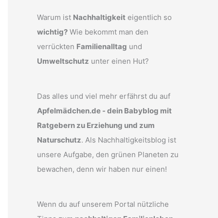
Warum ist
Nachhaltigkeit
eigentlich so
wichtig?
Wie bekommt man den
verrückten
Familienalltag
und
Umweltschutz
unter einen Hut?
Das alles und viel mehr erfährst du auf
Apfelmädchen.de - dein Babyblog mit
Ratgebern zu Erziehung und zum
Naturschutz
. Als Nachhaltigkeitsblog ist
unsere Aufgabe, den grünen Planeten zu
bewachen, denn wir haben nur einen!
Wenn du auf unserem Portal nützliche