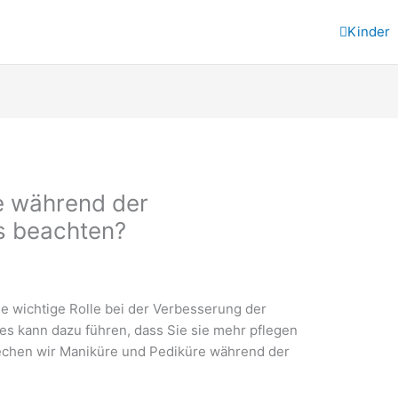
Kinder
e während der
s beachten?
 wichtige Rolle bei der Verbesserung der
s kann dazu führen, dass Sie sie mehr pflegen
rechen wir Maniküre und Pediküre während der