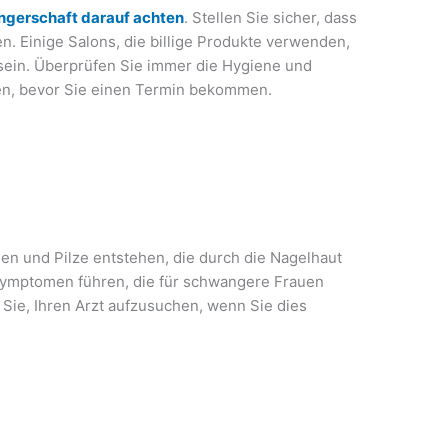
ngerschaft darauf achten
. Stellen Sie sicher, dass
 Einige Salons, die billige Produkte verwenden,
 sein. Überprüfen Sie immer die Hygiene und
en, bevor Sie einen Termin bekommen.
en und Pilze entstehen, die durch die Nagelhaut
Symptomen führen, die für schwangere Frauen
 Sie, Ihren Arzt aufzusuchen, wenn Sie dies