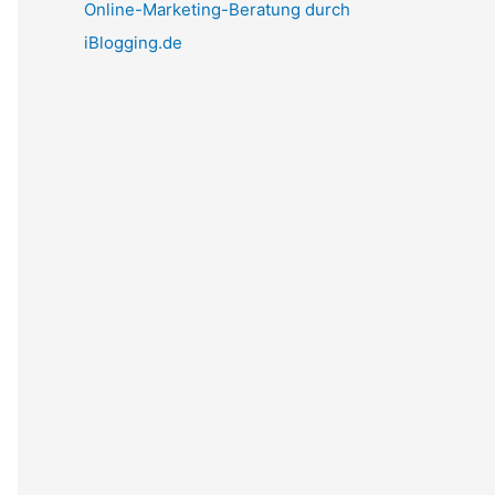
Online-Marketing-Beratung durch
iBlogging.de