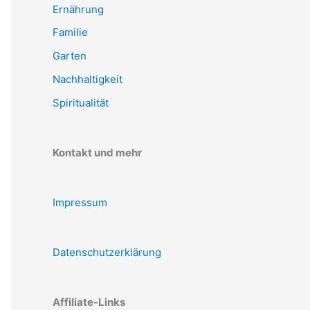
Ernährung
Familie
Garten
Nachhaltigkeit
Spiritualität
Kontakt und mehr
Impressum
Datenschutzerklärung
Affiliate-Links