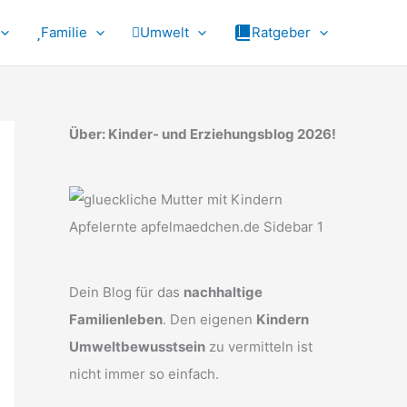
Familie
Umwelt
Ratgeber
Über: Kinder- und Erziehungsblog 2026!
Dein Blog für das
nachhaltige
Familienleben
. Den eigenen
Kindern
Umweltbewusstsein
zu vermitteln ist
nicht immer so einfach.