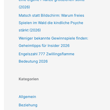
(2026)
Matsch statt Bildschirm: Warum freies
Spielen im Wald die kindliche Psyche
stärkt (2026)
Weniger bekannte Gewinnspiele finden:
Geheimtipps für Insider 2026
Engelszahl 777 Zwillingsflamme
Bedeutung 2026
Kategorien
Allgemein
Beziehung