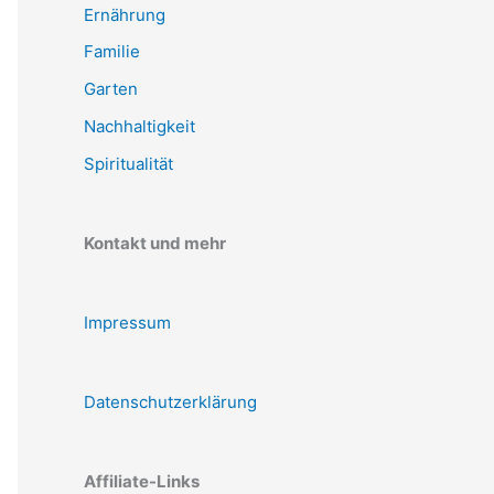
Ernährung
Familie
Garten
Nachhaltigkeit
Spiritualität
Kontakt und mehr
Impressum
Datenschutzerklärung
Affiliate-Links