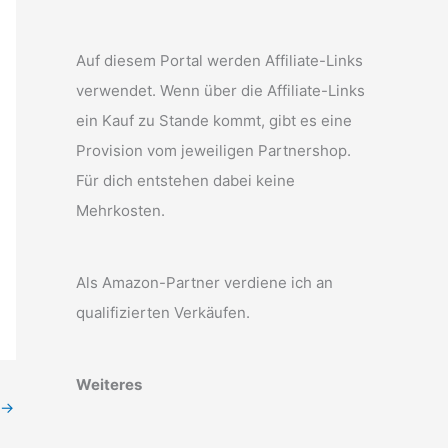
Auf diesem Portal werden Affiliate-Links
verwendet. Wenn über die Affiliate-Links
ein Kauf zu Stande kommt, gibt es eine
Provision vom jeweiligen Partnershop.
Für dich entstehen dabei keine
Mehrkosten.
Als Amazon-Partner verdiene ich an
qualifizierten Verkäufen.
Weiteres
→