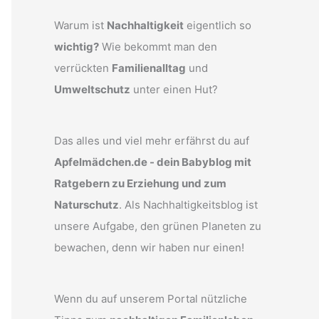
Warum ist
Nachhaltigkeit
eigentlich so
wichtig?
Wie bekommt man den
verrückten
Familienalltag
und
Umweltschutz
unter einen Hut?
Das alles und viel mehr erfährst du auf
Apfelmädchen.de - dein Babyblog mit
Ratgebern zu Erziehung und zum
Naturschutz
. Als Nachhaltigkeitsblog ist
unsere Aufgabe, den grünen Planeten zu
bewachen, denn wir haben nur einen!
Wenn du auf unserem Portal nützliche