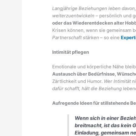
Langjährige Beziehungen leben davon, 
weiterzuentwickeln
– persönlich und 
oder das Wiederentdecken alter Hobb
Krisen können, wenn sie gemeinsam b
Partnerschaft stärken
– so eine
Expert
Intimität pflegen
Emotionale und körperliche Nähe blei
Austausch über Bedürfnisse, Wünsch
Zärtlichkeit und Humor.
Wer Intimität 
dafür schafft, hält die Beziehung leben
Aufregende Ideen für stillstehende 
Wenn sich in einer Bezie
breitmacht, ist das kein 
Einladung, gemeinsam ne