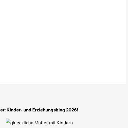
er: Kinder- und Erziehungsblog 2026!