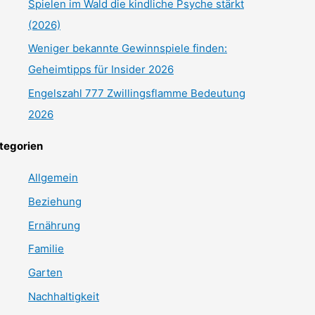
Spielen im Wald die kindliche Psyche stärkt
(2026)
Weniger bekannte Gewinnspiele finden:
Geheimtipps für Insider 2026
Engelszahl 777 Zwillingsflamme Bedeutung
2026
tegorien
Allgemein
Beziehung
Ernährung
Familie
Garten
Nachhaltigkeit