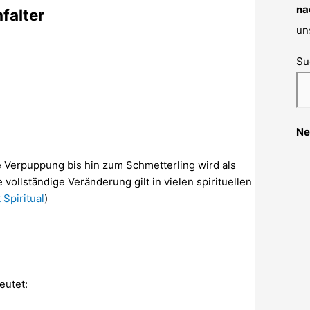
na
falter
un
Su
Ne
Verpuppung bis hin zum Schmetterling wird als
vollständige Veränderung gilt in vielen spirituellen
 Spiritual
)
eutet: