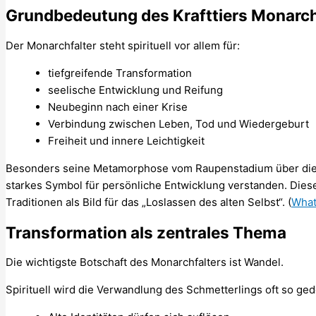
Grundbedeutung des Krafttiers Monarch
Der Monarchfalter steht spirituell vor allem für:
tiefgreifende Transformation
seelische Entwicklung und Reifung
Neubeginn nach einer Krise
Verbindung zwischen Leben, Tod und Wiedergeburt
Freiheit und innere Leichtigkeit
Besonders seine Metamorphose vom Raupenstadium über die 
starkes Symbol für persönliche Entwicklung verstanden. Diese 
Traditionen als Bild für das „Loslassen des alten Selbst“. (
What
Transformation als zentrales Thema
Die wichtigste Botschaft des Monarchfalters ist Wandel.
Spirituell wird die Verwandlung des Schmetterlings oft so ged