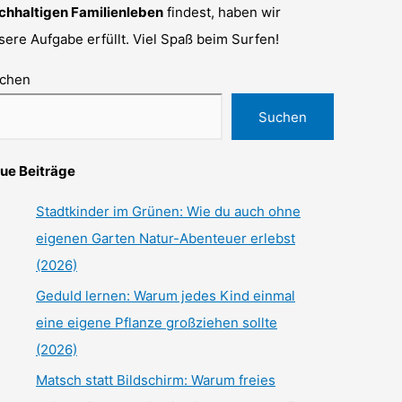
chhaltigen Familienleben
findest, haben wir
sere Aufgabe erfüllt. Viel Spaß beim Surfen!
chen
Suchen
ue Beiträge
Stadtkinder im Grünen: Wie du auch ohne
eigenen Garten Natur-Abenteuer erlebst
(2026)
Geduld lernen: Warum jedes Kind einmal
eine eigene Pflanze großziehen sollte
(2026)
Matsch statt Bildschirm: Warum freies