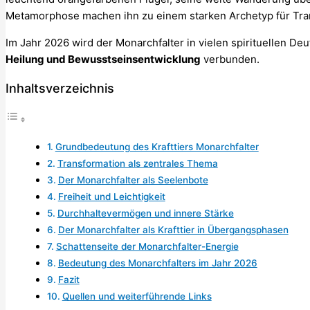
Metamorphose machen ihn zu einem starken Archetyp für Tra
Im Jahr 2026 wird der Monarchfalter in vielen spirituellen De
Heilung und Bewusstseinsentwicklung
verbunden.
Inhaltsverzeichnis
Grundbedeutung des Krafttiers Monarchfalter
Transformation als zentrales Thema
Der Monarchfalter als Seelenbote
Freiheit und Leichtigkeit
Durchhaltevermögen und innere Stärke
Der Monarchfalter als Krafttier in Übergangsphasen
Schattenseite der Monarchfalter-Energie
Bedeutung des Monarchfalters im Jahr 2026
Fazit
Quellen und weiterführende Links