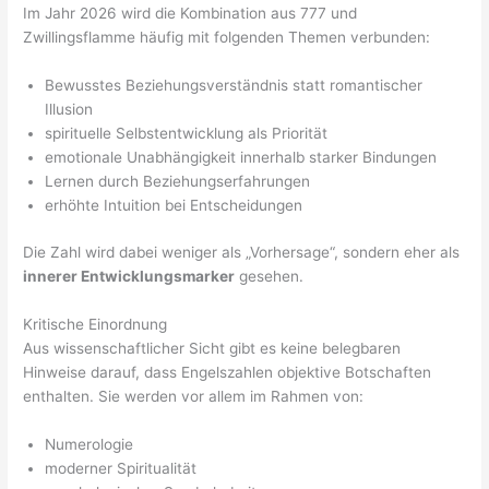
Im Jahr 2026 wird die Kombination aus 777 und
Zwillingsflamme häufig mit folgenden Themen verbunden:
Bewusstes Beziehungsverständnis statt romantischer
Illusion
spirituelle Selbstentwicklung als Priorität
emotionale Unabhängigkeit innerhalb starker Bindungen
Lernen durch Beziehungserfahrungen
erhöhte Intuition bei Entscheidungen
Die Zahl wird dabei weniger als „Vorhersage“, sondern eher als
innerer Entwicklungsmarker
gesehen.
Kritische Einordnung
Aus wissenschaftlicher Sicht gibt es keine belegbaren
Hinweise darauf, dass Engelszahlen objektive Botschaften
enthalten. Sie werden vor allem im Rahmen von:
Numerologie
moderner Spiritualität