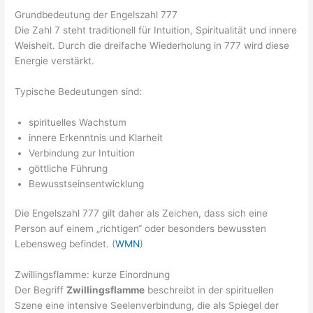
Grundbedeutung der Engelszahl 777
Die Zahl 7 steht traditionell für Intuition, Spiritualität und innere
Weisheit. Durch die dreifache Wiederholung in 777 wird diese
Energie verstärkt.
Typische Bedeutungen sind:
spirituelles Wachstum
innere Erkenntnis und Klarheit
Verbindung zur Intuition
göttliche Führung
Bewusstseinsentwicklung
Die Engelszahl 777 gilt daher als Zeichen, dass sich eine
Person auf einem „richtigen“ oder besonders bewussten
Lebensweg befindet. (
WMN
)
Zwillingsflamme: kurze Einordnung
Der Begriff
Zwillingsflamme
beschreibt in der spirituellen
Szene eine intensive Seelenverbindung, die als Spiegel der