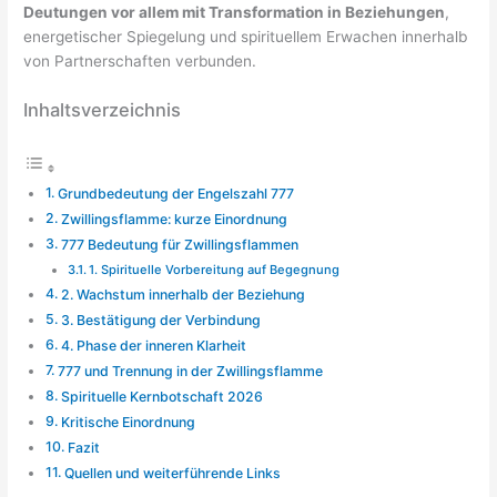
Deutungen vor allem mit Transformation in Beziehungen
,
energetischer Spiegelung und spirituellem Erwachen innerhalb
von Partnerschaften verbunden.
Inhaltsverzeichnis
Grundbedeutung der Engelszahl 777
Zwillingsflamme: kurze Einordnung
777 Bedeutung für Zwillingsflammen
1. Spirituelle Vorbereitung auf Begegnung
2. Wachstum innerhalb der Beziehung
3. Bestätigung der Verbindung
4. Phase der inneren Klarheit
777 und Trennung in der Zwillingsflamme
Spirituelle Kernbotschaft 2026
Kritische Einordnung
Fazit
Quellen und weiterführende Links