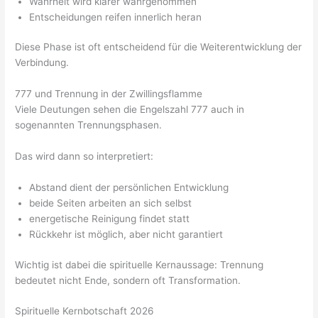
Wahrheit wird klarer wahrgenommen
Entscheidungen reifen innerlich heran
Diese Phase ist oft entscheidend für die Weiterentwicklung der
Verbindung.
777 und Trennung in der Zwillingsflamme
Viele Deutungen sehen die Engelszahl 777 auch in
sogenannten Trennungsphasen.
Das wird dann so interpretiert:
Abstand dient der persönlichen Entwicklung
beide Seiten arbeiten an sich selbst
energetische Reinigung findet statt
Rückkehr ist möglich, aber nicht garantiert
Wichtig ist dabei die spirituelle Kernaussage: Trennung
bedeutet nicht Ende, sondern oft Transformation.
Spirituelle Kernbotschaft 2026