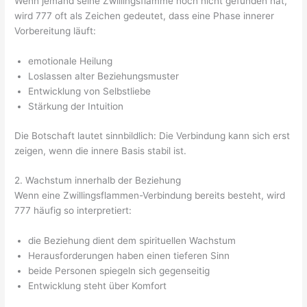
Wenn jemand seine Zwillingsflamme noch nicht gefunden hat,
wird 777 oft als Zeichen gedeutet, dass eine Phase innerer
Vorbereitung läuft:
emotionale Heilung
Loslassen alter Beziehungsmuster
Entwicklung von Selbstliebe
Stärkung der Intuition
Die Botschaft lautet sinnbildlich: Die Verbindung kann sich erst
zeigen, wenn die innere Basis stabil ist.
2. Wachstum innerhalb der Beziehung
Wenn eine Zwillingsflammen-Verbindung bereits besteht, wird
777 häufig so interpretiert:
die Beziehung dient dem spirituellen Wachstum
Herausforderungen haben einen tieferen Sinn
beide Personen spiegeln sich gegenseitig
Entwicklung steht über Komfort