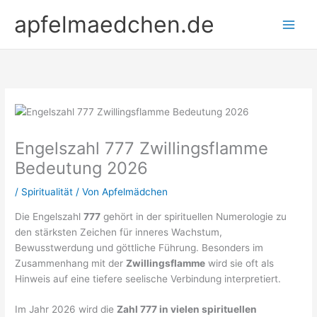
Zum
apfelmaedchen.de
Inhalt
springen
Engelszahl 777 Zwillingsflamme
Bedeutung 2026
/
Spiritualität
/ Von
Apfelmädchen
Die Engelszahl
777
gehört in der spirituellen Numerologie zu
den stärksten Zeichen für inneres Wachstum,
Bewusstwerdung und göttliche Führung. Besonders im
Zusammenhang mit der
Zwillingsflamme
wird sie oft als
Hinweis auf eine tiefere seelische Verbindung interpretiert.
Im Jahr 2026 wird die
Zahl 777 in vielen spirituellen