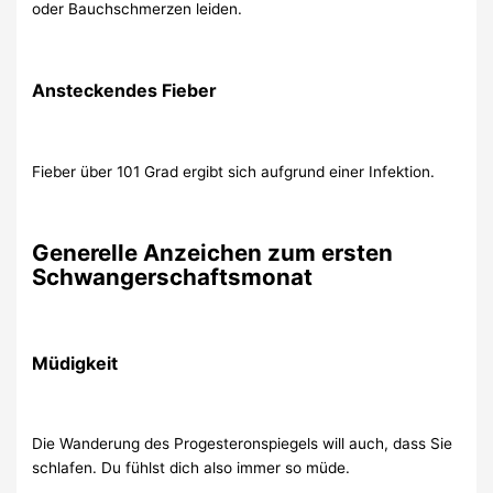
oder Bauchschmerzen leiden.
Ansteckendes Fieber
Fieber über 101 Grad ergibt sich aufgrund einer Infektion.
Generelle Anzeichen zum ersten
Schwangerschaftsmonat
Müdigkeit
Die Wanderung des Progesteronspiegels will auch, dass Sie
schlafen. Du fühlst dich also immer so müde.