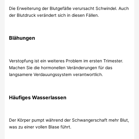
Die Erweiterung der Blutgefäße verursacht Schwindel. Auch
der Blutdruck verändert sich in diesen Fällen.
Blähungen
Verstopfung ist ein weiteres Problem im ersten Trimester.
Machen Sie die hormonellen Veränderungen für das
langsamere Verdauungssystem verantwortlich.
Häufiges Wasserlassen
Der Körper pumpt während der Schwangerschaft mehr Blut,
was zu einer vollen Blase führt.