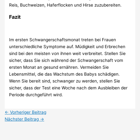
Reis, Buchweizen, Haferflocken und Hirse zuzubereiten.
Fazit
Im ersten Schwangerschaftsmonat treten bei Frauen
unterschiedliche Symptome auf. Müdigkeit und Erbrechen
sind bei den meisten von ihnen weit verbreitet. Stellen Sie
sicher, dass Sie sich während der Schwangerschaft vom
ersten Monat an gesund ernähren. Vermeiden Sie
Lebensmittel, die das Wachstum des Babys schädigen.
Wenn Sie bereit sind, schwanger zu werden, stellen Sie
sicher, dass der Test eine Woche nach dem Ausbleiben der
Periode durchgeführt wird.
←
Vorheriger Beitrag
Nächster Beitrag
→