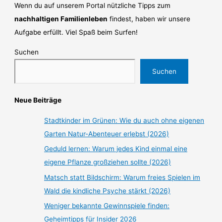
Wenn du auf unserem Portal nützliche Tipps zum
nachhaltigen Familienleben
findest, haben wir unsere
Aufgabe erfüllt. Viel Spaß beim Surfen!
Suchen
Suchen
Neue Beiträge
Stadtkinder im Grünen: Wie du auch ohne eigenen
Garten Natur-Abenteuer erlebst (2026)
Geduld lernen: Warum jedes Kind einmal eine
eigene Pflanze großziehen sollte (2026)
Matsch statt Bildschirm: Warum freies Spielen im
Wald die kindliche Psyche stärkt (2026)
Weniger bekannte Gewinnspiele finden:
Geheimtipps für Insider 2026