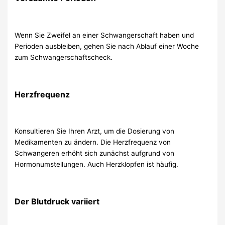
Wenn Sie Zweifel an einer Schwangerschaft haben und
Perioden ausbleiben, gehen Sie nach Ablauf einer Woche
zum Schwangerschaftscheck.
Herzfrequenz
Konsultieren Sie Ihren Arzt, um die Dosierung von
Medikamenten zu ändern. Die Herzfrequenz von
Schwangeren erhöht sich zunächst aufgrund von
Hormonumstellungen. Auch Herzklopfen ist häufig.
Der Blutdruck variiert