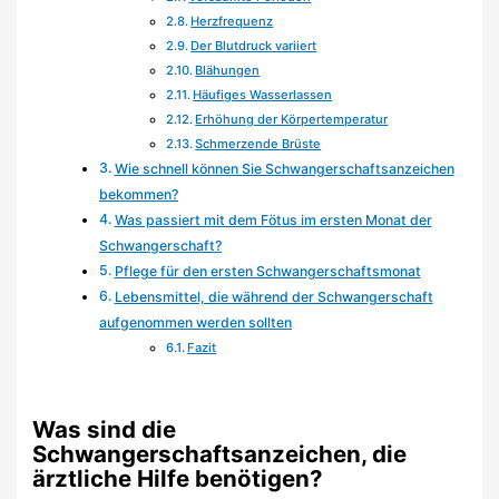
Herzfrequenz
Der Blutdruck variiert
Blähungen
Häufiges Wasserlassen
Erhöhung der Körpertemperatur
Schmerzende Brüste
Wie schnell können Sie Schwangerschaftsanzeichen
bekommen?
Was passiert mit dem Fötus im ersten Monat der
Schwangerschaft?
Pflege für den ersten Schwangerschaftsmonat
Lebensmittel, die während der Schwangerschaft
aufgenommen werden sollten
Fazit
Was sind die
Schwangerschaftsanzeichen, die
ärztliche Hilfe benötigen?