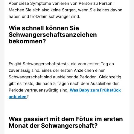
Aber diese Symptome variieren von Person zu Person.
Machen Sie sich also keine Sorgen, wenn Sie keines davon
haben und trotzdem schwanger sind.
Wie schnell können Sie
Schwangerschaftsanzeichen
bekommen?
Es gibt Schwangerschaftstests, die vom ersten Tag an
zuverlässig sind. Eines der ersten Anzeichen einer
Schwangerschaft sind ausbleibende Perioden. Gleichzeitig
gibt es Tests, die nach 5 Tagen nach dem Ausbleiben der
Periode vertrauenswürdig sind.
Was Baby zum Frühstück
anbieten
?
Was passiert mit dem Fötus im ersten
Monat der Schwangerschaft?