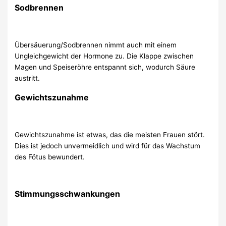
Sodbrennen
Übersäuerung/Sodbrennen nimmt auch mit einem
Ungleichgewicht der Hormone zu. Die Klappe zwischen
Magen und Speiseröhre entspannt sich, wodurch Säure
austritt.
Gewichtszunahme
Gewichtszunahme ist etwas, das die meisten Frauen stört.
Dies ist jedoch unvermeidlich und wird für das Wachstum
des Fötus bewundert.
Stimmungsschwankungen