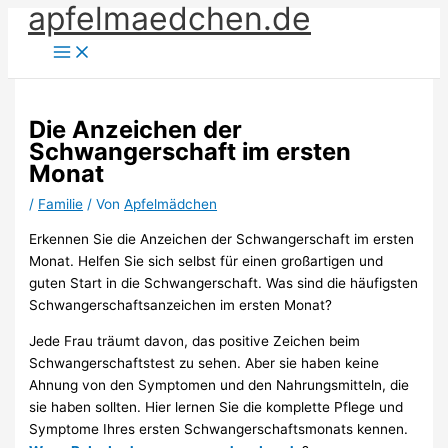
apfelmaedchen.de
Zum
Inhalt
springen
Die Anzeichen der
Schwangerschaft im ersten
Monat
/
Familie
/ Von
Apfelmädchen
Erkennen Sie die Anzeichen der Schwangerschaft im ersten
Monat. Helfen Sie sich selbst für einen großartigen und
guten Start in die Schwangerschaft. Was sind die häufigsten
Schwangerschaftsanzeichen im ersten Monat?
Jede Frau träumt davon, das positive Zeichen beim
Schwangerschaftstest zu sehen. Aber sie haben keine
Ahnung von den Symptomen und den Nahrungsmitteln, die
sie haben sollten. Hier lernen Sie die komplette Pflege und
Symptome Ihres ersten Schwangerschaftsmonats kennen.