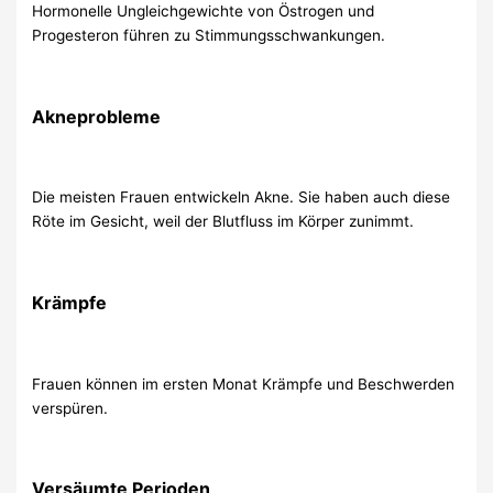
Hormonelle Ungleichgewichte von Östrogen und
Progesteron führen zu Stimmungsschwankungen.
Akneprobleme
Die meisten Frauen entwickeln Akne. Sie haben auch diese
Röte im Gesicht, weil der Blutfluss im Körper zunimmt.
Krämpfe
Frauen können im ersten Monat Krämpfe und Beschwerden
verspüren.
Versäumte Perioden