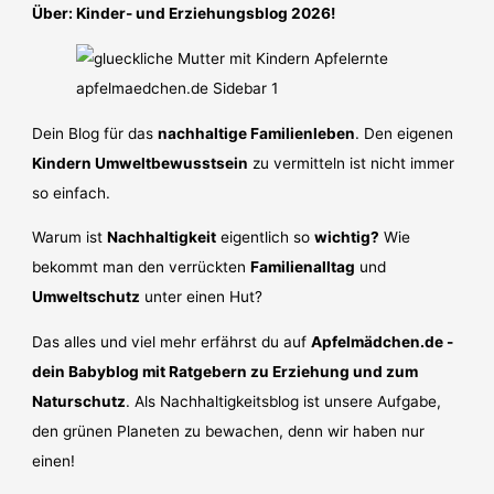
Über: Kinder- und Erziehungsblog 2026!
Dein Blog für das
nachhaltige Familienleben
. Den eigenen
Kindern Umweltbewusstsein
zu vermitteln ist nicht immer
so einfach.
Warum ist
Nachhaltigkeit
eigentlich so
wichtig?
Wie
bekommt man den verrückten
Familienalltag
und
Umweltschutz
unter einen Hut?
Das alles und viel mehr erfährst du auf
Apfelmädchen.de -
dein Babyblog mit Ratgebern zu Erziehung und zum
Naturschutz
. Als Nachhaltigkeitsblog ist unsere Aufgabe,
den grünen Planeten zu bewachen, denn wir haben nur
einen!