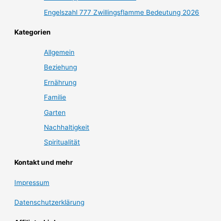
Engelszahl 777 Zwillingsflamme Bedeutung 2026
Kategorien
Allgemein
Beziehung
Ernährung
Familie
Garten
Nachhaltigkeit
Spiritualität
Kontakt und mehr
Impressum
Datenschutzerklärung