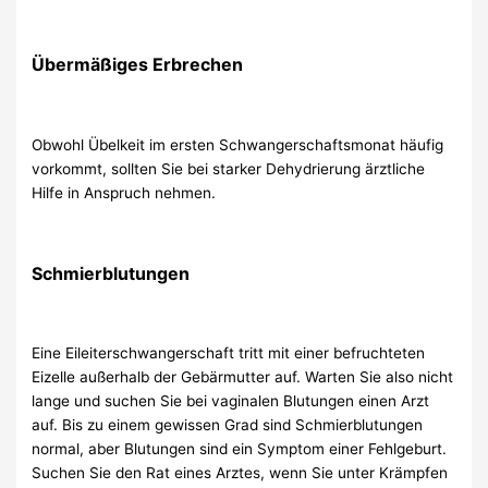
Übermäßiges Erbrechen
Obwohl Übelkeit im ersten Schwangerschaftsmonat häufig
vorkommt, sollten Sie bei starker Dehydrierung ärztliche
Hilfe in Anspruch nehmen.
Schmierblutungen
Eine Eileiterschwangerschaft tritt mit einer befruchteten
Eizelle außerhalb der Gebärmutter auf. Warten Sie also nicht
lange und suchen Sie bei vaginalen Blutungen einen Arzt
auf. Bis zu einem gewissen Grad sind Schmierblutungen
normal, aber Blutungen sind ein Symptom einer Fehlgeburt.
Suchen Sie den Rat eines Arztes, wenn Sie unter Krämpfen