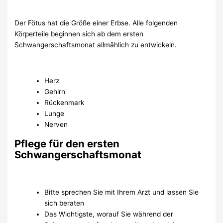
Der Fötus hat die Größe einer Erbse. Alle folgenden
Körperteile beginnen sich ab dem ersten
Schwangerschaftsmonat allmählich zu entwickeln.
Herz
Gehirn
Rückenmark
Lunge
Nerven
Pflege für den ersten
Schwangerschaftsmonat
Bitte sprechen Sie mit Ihrem Arzt und lassen Sie
sich beraten
Das Wichtigste, worauf Sie während der