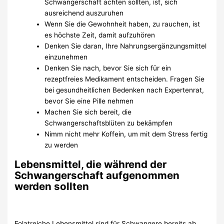
Schwangerschaft achten sollten, ist, sich
ausreichend auszuruhen
Wenn Sie die Gewohnheit haben, zu rauchen, ist
es höchste Zeit, damit aufzuhören
Denken Sie daran, Ihre Nahrungsergänzungsmittel
einzunehmen
Denken Sie nach, bevor Sie sich für ein
rezeptfreies Medikament entscheiden. Fragen Sie
bei gesundheitlichen Bedenken nach Expertenrat,
bevor Sie eine Pille nehmen
Machen Sie sich bereit, die
Schwangerschaftsblüten zu bekämpfen
Nimm nicht mehr Koffein, um mit dem Stress fertig
zu werden
Lebensmittel, die während der
Schwangerschaft aufgenommen
werden sollten
Folatreiche Lebensmittel sind für Schwangere bereits ab