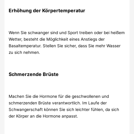
Erhöhung der Körpertemperatur
Wenn Sie schwanger sind und Sport treiben oder bei heißem
Wetter, besteht die Möglichkeit eines Anstiegs der
Basaltemperatur. Stellen Sie sicher, dass Sie mehr Wasser
zu sich nehmen.
Schmerzende Brüste
Machen Sie die Hormone für die geschwollenen und
schmerzenden Brüste verantwortlich. Im Laufe der
Schwangerschaft können Sie sich leichter fühlen, da sich
der Körper an die Hormone anpasst.