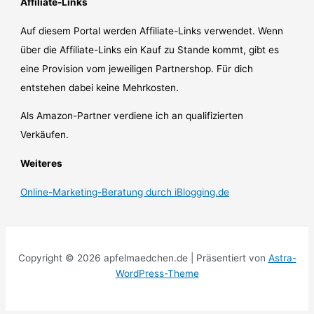
Affiliate-Links
Auf diesem Portal werden Affiliate-Links verwendet. Wenn
über die Affiliate-Links ein Kauf zu Stande kommt, gibt es
eine Provision vom jeweiligen Partnershop. Für dich
entstehen dabei keine Mehrkosten.
Als Amazon-Partner verdiene ich an qualifizierten
Verkäufen.
Weiteres
Online-Marketing-Beratung durch iBlogging.de
Copyright © 2026 apfelmaedchen.de | Präsentiert von
Astra-
WordPress-Theme