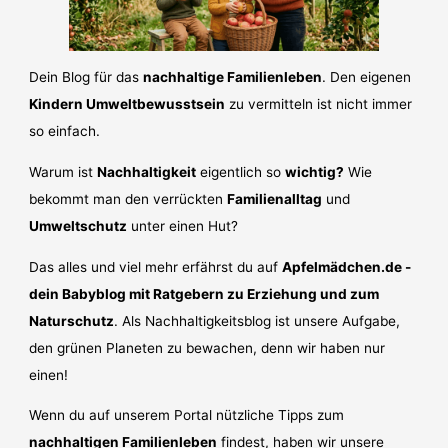
Dein Blog für das
nachhaltige Familienleben
. Den eigenen
Kindern Umweltbewusstsein
zu vermitteln ist nicht immer
so einfach.
Warum ist
Nachhaltigkeit
eigentlich so
wichtig?
Wie
bekommt man den verrückten
Familienalltag
und
Umweltschutz
unter einen Hut?
Das alles und viel mehr erfährst du auf
Apfelmädchen.de -
dein Babyblog mit Ratgebern zu Erziehung und zum
Naturschutz
. Als Nachhaltigkeitsblog ist unsere Aufgabe,
den grünen Planeten zu bewachen, denn wir haben nur
einen!
Wenn du auf unserem Portal nützliche Tipps zum
nachhaltigen Familienleben
findest, haben wir unsere