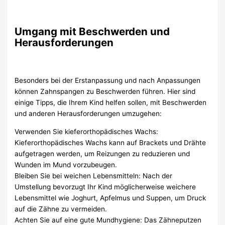
Umgang mit Beschwerden und
Herausforderungen
Besonders bei der Erstanpassung und nach Anpassungen
können Zahnspangen zu Beschwerden führen. Hier sind
einige Tipps, die Ihrem Kind helfen sollen, mit Beschwerden
und anderen Herausforderungen umzugehen:
Verwenden Sie kieferorthopädisches Wachs:
Kieferorthopädisches Wachs kann auf Brackets und Drähte
aufgetragen werden, um Reizungen zu reduzieren und
Wunden im Mund vorzubeugen.
Bleiben Sie bei weichen Lebensmitteln: Nach der
Umstellung bevorzugt Ihr Kind möglicherweise weichere
Lebensmittel wie Joghurt, Apfelmus und Suppen, um Druck
auf die Zähne zu vermeiden.
Achten Sie auf eine gute Mundhygiene: Das Zähneputzen