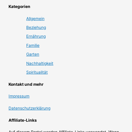
Kategorien
Allgemein
Beziehung
Ernährung
Familie
Garten
Nachhaltigkeit
Spiritualität
Kontakt und mehr
Impressum
Datenschutzerklärung
Affiliate-Links