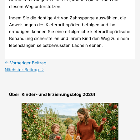
diesem Weg unterstützen.
Indem Sie die richtige Art von Zahnspange auswählen, die
Anweisungen des Kieferorthopäden befolgen und ihn
ermutigen, können Sie eine erfolgreiche kieferorthopädische
Behandlung sicherstellen und Ihrem Kind den Weg zu einem
lebenslangen selbstbewussten Lächeln ebnen.
←
Vorheriger Beitrag
Nächster Beitrag
→
Über: Kinder- und Erziehungsblog 2026!