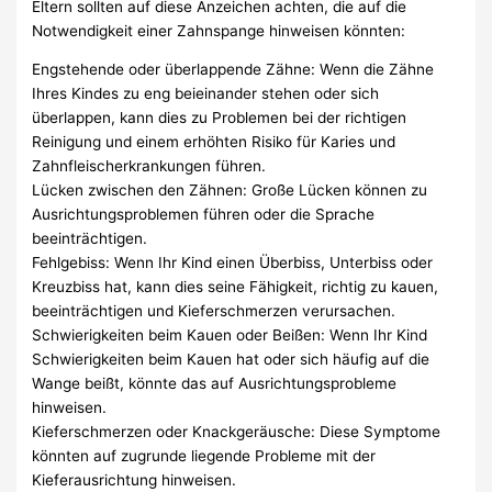
Eltern sollten auf diese Anzeichen achten, die auf die
Notwendigkeit einer Zahnspange hinweisen könnten:
Engstehende oder überlappende Zähne: Wenn die Zähne
Ihres Kindes zu eng beieinander stehen oder sich
überlappen, kann dies zu Problemen bei der richtigen
Reinigung und einem erhöhten Risiko für Karies und
Zahnfleischerkrankungen führen.
Lücken zwischen den Zähnen: Große Lücken können zu
Ausrichtungsproblemen führen oder die Sprache
beeinträchtigen.
Fehlgebiss: Wenn Ihr Kind einen Überbiss, Unterbiss oder
Kreuzbiss hat, kann dies seine Fähigkeit, richtig zu kauen,
beeinträchtigen und Kieferschmerzen verursachen.
Schwierigkeiten beim Kauen oder Beißen: Wenn Ihr Kind
Schwierigkeiten beim Kauen hat oder sich häufig auf die
Wange beißt, könnte das auf Ausrichtungsprobleme
hinweisen.
Kieferschmerzen oder Knackgeräusche: Diese Symptome
könnten auf zugrunde liegende Probleme mit der
Kieferausrichtung hinweisen.