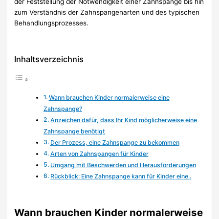
der Feststellung der Notwendigkeit einer Zahnspange bis hin
zum Verständnis der Zahnspangenarten und des typischen
Behandlungsprozesses.
Inhaltsverzeichnis
Wann brauchen Kinder normalerweise eine
Zahnspange?
Anzeichen dafür, dass Ihr Kind möglicherweise eine
Zahnspange benötigt
Der Prozess, eine Zahnspange zu bekommen
Arten von Zahnspangen für Kinder
Umgang mit Beschwerden und Herausforderungen
Rückblick: Eine Zahnspange kann für Kinder eine..
Wann brauchen Kinder normalerweise