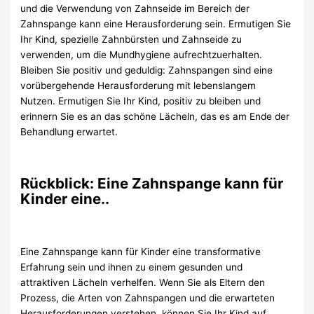
und die Verwendung von Zahnseide im Bereich der
Zahnspange kann eine Herausforderung sein. Ermutigen Sie
Ihr Kind, spezielle Zahnbürsten und Zahnseide zu
verwenden, um die Mundhygiene aufrechtzuerhalten.
Bleiben Sie positiv und geduldig: Zahnspangen sind eine
vorübergehende Herausforderung mit lebenslangem
Nutzen. Ermutigen Sie Ihr Kind, positiv zu bleiben und
erinnern Sie es an das schöne Lächeln, das es am Ende der
Behandlung erwartet.
Rückblick: Eine Zahnspange kann für
Kinder eine..
Eine Zahnspange kann für Kinder eine transformative
Erfahrung sein und ihnen zu einem gesunden und
attraktiven Lächeln verhelfen. Wenn Sie als Eltern den
Prozess, die Arten von Zahnspangen und die erwarteten
Herausforderungen verstehen, können Sie Ihr Kind auf