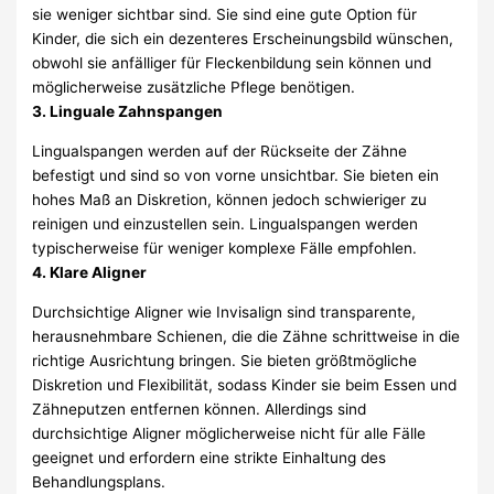
sie weniger sichtbar sind. Sie sind eine gute Option für
Kinder, die sich ein dezenteres Erscheinungsbild wünschen,
obwohl sie anfälliger für Fleckenbildung sein können und
möglicherweise zusätzliche Pflege benötigen.
3. Linguale Zahnspangen
Lingualspangen werden auf der Rückseite der Zähne
befestigt und sind so von vorne unsichtbar. Sie bieten ein
hohes Maß an Diskretion, können jedoch schwieriger zu
reinigen und einzustellen sein. Lingualspangen werden
typischerweise für weniger komplexe Fälle empfohlen.
4. Klare Aligner
Durchsichtige Aligner wie Invisalign sind transparente,
herausnehmbare Schienen, die die Zähne schrittweise in die
richtige Ausrichtung bringen. Sie bieten größtmögliche
Diskretion und Flexibilität, sodass Kinder sie beim Essen und
Zähneputzen entfernen können. Allerdings sind
durchsichtige Aligner möglicherweise nicht für alle Fälle
geeignet und erfordern eine strikte Einhaltung des
Behandlungsplans.