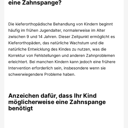
eine Zahnspange?
Die kieferorthopädische Behandlung von Kindern beginnt
häufig im frühen Jugendalter, normalerweise im Alter
zwischen 9 und 14 Jahren. Dieser Zeitpunkt ermöglicht es
Kieferorthopäden, das natürliche Wachstum und die
natürliche Entwicklung des Kindes zu nutzen, was die
Korrektur von Fehlstellungen und anderen Zahnproblemen
erleichtert. Bei manchen Kindern kann jedoch eine frühere
Intervention erforderlich sein, insbesondere wenn sie
schwerwiegendere Probleme haben.
Anzeichen dafür, dass Ihr Kind
möglicherweise eine Zahnspange
benötigt