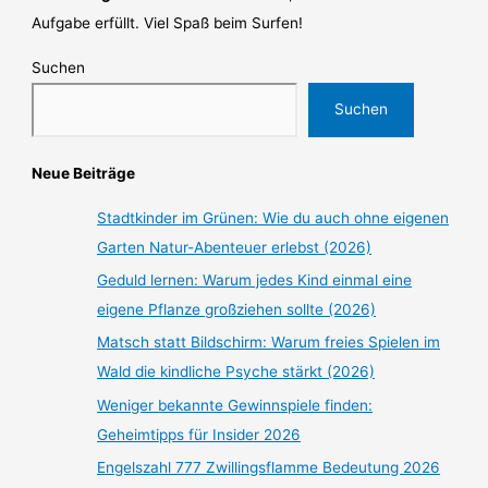
Aufgabe erfüllt. Viel Spaß beim Surfen!
Suchen
Suchen
Neue Beiträge
Stadtkinder im Grünen: Wie du auch ohne eigenen
Garten Natur-Abenteuer erlebst (2026)
Geduld lernen: Warum jedes Kind einmal eine
eigene Pflanze großziehen sollte (2026)
Matsch statt Bildschirm: Warum freies Spielen im
Wald die kindliche Psyche stärkt (2026)
Weniger bekannte Gewinnspiele finden:
Geheimtipps für Insider 2026
Engelszahl 777 Zwillingsflamme Bedeutung 2026