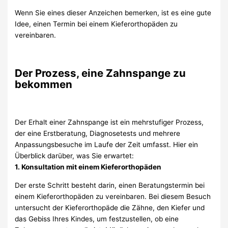
Wenn Sie eines dieser Anzeichen bemerken, ist es eine gute
Idee, einen Termin bei einem Kieferorthopäden zu
vereinbaren.
Der Prozess, eine Zahnspange zu
bekommen
Der Erhalt einer Zahnspange ist ein mehrstufiger Prozess,
der eine Erstberatung, Diagnosetests und mehrere
Anpassungsbesuche im Laufe der Zeit umfasst. Hier ein
Überblick darüber, was Sie erwartet:
1. Konsultation mit einem Kieferorthopäden
Der erste Schritt besteht darin, einen Beratungstermin bei
einem Kieferorthopäden zu vereinbaren. Bei diesem Besuch
untersucht der Kieferorthopäde die Zähne, den Kiefer und
das Gebiss Ihres Kindes, um festzustellen, ob eine