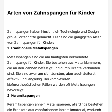
Arten von Zahnspangen für Kinder
Zahnspangen haben hinsichtlich Technologie und Design
große Fortschritte gemacht. Hier sind die gängigsten Arten
von Zahnspangen für Kinder:
1. Traditionelle Metallspangen
Metallspangen sind die am häufigsten verwendete
Zahnspange für Kinder. Sie bestehen aus Metallklammern,
die an den Zähnen befestigt und durch Drähte verbunden
sind. Sie sind zwar am sichtbarsten, aber auch äußerst
effektiv und langlebig. Bei komplexeren
kieferorthopädischen Fällen werden oft Metallspangen
bevorzugt.
2. Keramikspangen
Keramikspangen ähneln Metallspangen, allerdings bestehen
die Brackets aus zahnfarbenem Keramikmaterial, wodurch