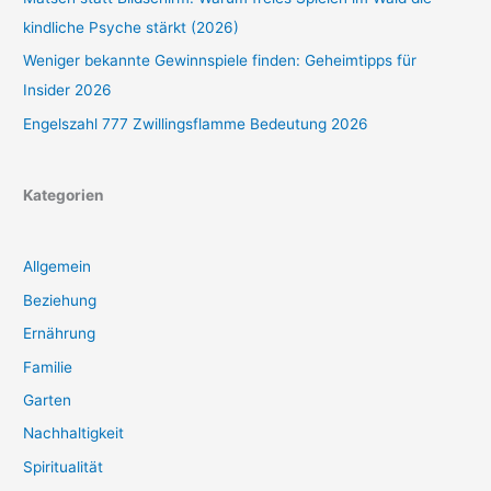
kindliche Psyche stärkt (2026)
Weniger bekannte Gewinnspiele finden: Geheimtipps für
Insider 2026
Engelszahl 777 Zwillingsflamme Bedeutung 2026
Kategorien
Allgemein
Beziehung
Ernährung
Familie
Garten
Nachhaltigkeit
Spiritualität