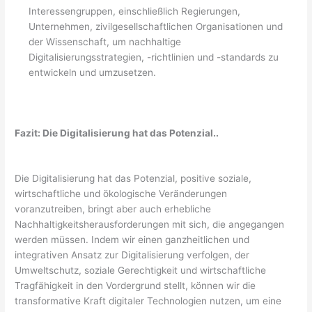
Interessengruppen, einschließlich Regierungen,
Unternehmen, zivilgesellschaftlichen Organisationen und
der Wissenschaft, um nachhaltige
Digitalisierungsstrategien, -richtlinien und -standards zu
entwickeln und umzusetzen.
Fazit: Die Digitalisierung hat das Potenzial..
Die Digitalisierung hat das Potenzial, positive soziale,
wirtschaftliche und ökologische Veränderungen
voranzutreiben, bringt aber auch erhebliche
Nachhaltigkeitsherausforderungen mit sich, die angegangen
werden müssen. Indem wir einen ganzheitlichen und
integrativen Ansatz zur Digitalisierung verfolgen, der
Umweltschutz, soziale Gerechtigkeit und wirtschaftliche
Tragfähigkeit in den Vordergrund stellt, können wir die
transformative Kraft digitaler Technologien nutzen, um eine