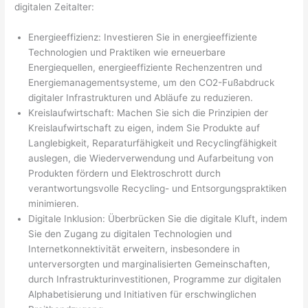
digitalen Zeitalter:
Energieeffizienz: Investieren Sie in energieeffiziente
Technologien und Praktiken wie erneuerbare
Energiequellen, energieeffiziente Rechenzentren und
Energiemanagementsysteme, um den CO2-Fußabdruck
digitaler Infrastrukturen und Abläufe zu reduzieren.
Kreislaufwirtschaft: Machen Sie sich die Prinzipien der
Kreislaufwirtschaft zu eigen, indem Sie Produkte auf
Langlebigkeit, Reparaturfähigkeit und Recyclingfähigkeit
auslegen, die Wiederverwendung und Aufarbeitung von
Produkten fördern und Elektroschrott durch
verantwortungsvolle Recycling- und Entsorgungspraktiken
minimieren.
Digitale Inklusion: Überbrücken Sie die digitale Kluft, indem
Sie den Zugang zu digitalen Technologien und
Internetkonnektivität erweitern, insbesondere in
unterversorgten und marginalisierten Gemeinschaften,
durch Infrastrukturinvestitionen, Programme zur digitalen
Alphabetisierung und Initiativen für erschwinglichen