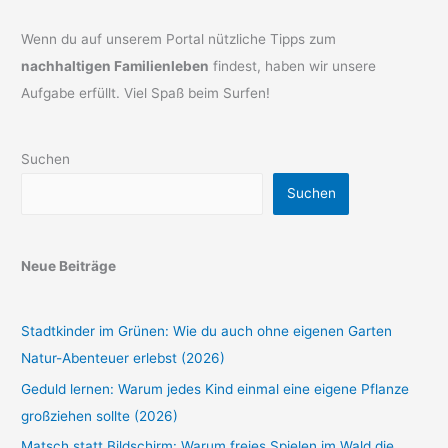
Wenn du auf unserem Portal nützliche Tipps zum
nachhaltigen Familienleben
findest, haben wir unsere
Aufgabe erfüllt. Viel Spaß beim Surfen!
Suchen
Suchen
Neue Beiträge
Stadtkinder im Grünen: Wie du auch ohne eigenen Garten
Natur-Abenteuer erlebst (2026)
Geduld lernen: Warum jedes Kind einmal eine eigene Pflanze
großziehen sollte (2026)
Matsch statt Bildschirm: Warum freies Spielen im Wald die