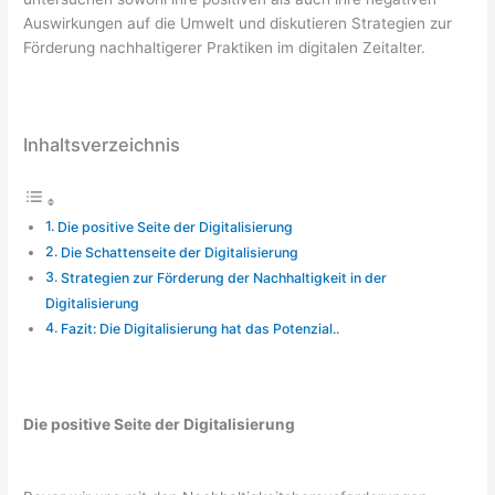
Auswirkungen auf die Umwelt und diskutieren Strategien zur
Förderung nachhaltigerer Praktiken im digitalen Zeitalter.
Inhaltsverzeichnis
Die positive Seite der Digitalisierung
Die Schattenseite der Digitalisierung
Strategien zur Förderung der Nachhaltigkeit in der
Digitalisierung
Fazit: Die Digitalisierung hat das Potenzial..
Die positive Seite der Digitalisierung