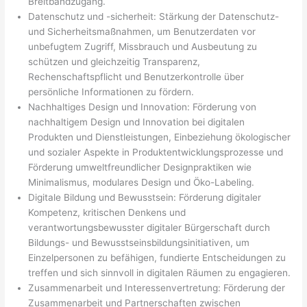
Breitbandzugang.
Datenschutz und -sicherheit: Stärkung der Datenschutz-
und Sicherheitsmaßnahmen, um Benutzerdaten vor
unbefugtem Zugriff, Missbrauch und Ausbeutung zu
schützen und gleichzeitig Transparenz,
Rechenschaftspflicht und Benutzerkontrolle über
persönliche Informationen zu fördern.
Nachhaltiges Design und Innovation: Förderung von
nachhaltigem Design und Innovation bei digitalen
Produkten und Dienstleistungen, Einbeziehung ökologischer
und sozialer Aspekte in Produktentwicklungsprozesse und
Förderung umweltfreundlicher Designpraktiken wie
Minimalismus, modulares Design und Öko-Labeling.
Digitale Bildung und Bewusstsein: Förderung digitaler
Kompetenz, kritischen Denkens und
verantwortungsbewusster digitaler Bürgerschaft durch
Bildungs- und Bewusstseinsbildungsinitiativen, um
Einzelpersonen zu befähigen, fundierte Entscheidungen zu
treffen und sich sinnvoll in digitalen Räumen zu engagieren.
Zusammenarbeit und Interessenvertretung: Förderung der
Zusammenarbeit und Partnerschaften zwischen