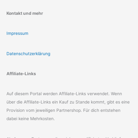
Kontakt und mehr
Impressum
Datenschutzerklärung
Affiliate-Links
Auf diesem Portal werden Affiliate-Links verwendet. Wenn
über die Affiliate-Links ein Kauf zu Stande kommt, gibt es eine
Provision vom jeweiligen Partnershop. Für dich entstehen
dabei keine Mehrkosten.