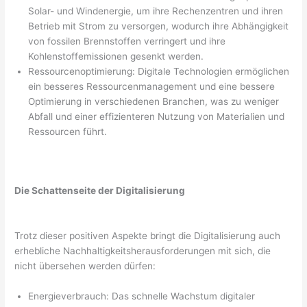
Solar- und Windenergie, um ihre Rechenzentren und ihren
Betrieb mit Strom zu versorgen, wodurch ihre Abhängigkeit
von fossilen Brennstoffen verringert und ihre
Kohlenstoffemissionen gesenkt werden.
Ressourcenoptimierung: Digitale Technologien ermöglichen
ein besseres Ressourcenmanagement und eine bessere
Optimierung in verschiedenen Branchen, was zu weniger
Abfall und einer effizienteren Nutzung von Materialien und
Ressourcen führt.
Die Schattenseite der Digitalisierung
Trotz dieser positiven Aspekte bringt die Digitalisierung auch
erhebliche Nachhaltigkeitsherausforderungen mit sich, die
nicht übersehen werden dürfen:
Energieverbrauch: Das schnelle Wachstum digitaler