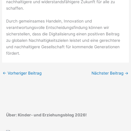
nachhaltigere und widerstandsfähigere Zukunft für alle zu
schaffen.
Durch gemeinsames Handeln, Innovation und
verantwortungsvolle Entscheidungsfindung können wir
sicherstellen, dass die Digitalisierung einen positiven Beitrag
zu globalen Nachhaltigkeitszielen leistet und eine gerechtere
und nachhaltigere Gesellschaft für kommende Generationen
fördert.
←
Vorheriger Beitrag
Nächster Beitrag
→
Über: Kinder- und Erziehungsblog 2026!