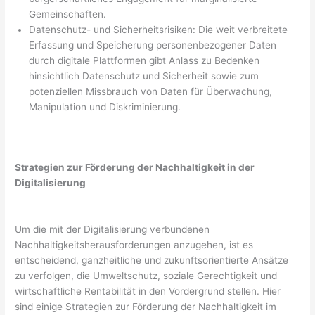
Gemeinschaften.
Datenschutz- und Sicherheitsrisiken: Die weit verbreitete
Erfassung und Speicherung personenbezogener Daten
durch digitale Plattformen gibt Anlass zu Bedenken
hinsichtlich Datenschutz und Sicherheit sowie zum
potenziellen Missbrauch von Daten für Überwachung,
Manipulation und Diskriminierung.
Strategien zur Förderung der Nachhaltigkeit in der
Digitalisierung
Um die mit der Digitalisierung verbundenen
Nachhaltigkeitsherausforderungen anzugehen, ist es
entscheidend, ganzheitliche und zukunftsorientierte Ansätze
zu verfolgen, die Umweltschutz, soziale Gerechtigkeit und
wirtschaftliche Rentabilität in den Vordergrund stellen. Hier
sind einige Strategien zur Förderung der Nachhaltigkeit im