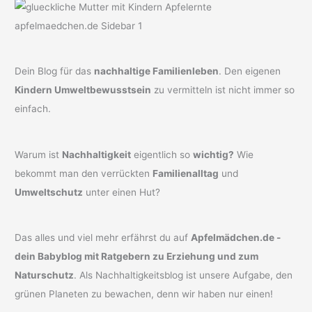
Dein Blog für das
nachhaltige Familienleben
. Den eigenen
Kindern Umweltbewusstsein
zu vermitteln ist nicht immer so
einfach.
Warum ist
Nachhaltigkeit
eigentlich so
wichtig?
Wie
bekommt man den verrückten
Familienalltag
und
Umweltschutz
unter einen Hut?
Das alles und viel mehr erfährst du auf
Apfelmädchen.de -
dein Babyblog mit Ratgebern zu Erziehung und zum
Naturschutz
. Als Nachhaltigkeitsblog ist unsere Aufgabe, den
grünen Planeten zu bewachen, denn wir haben nur einen!