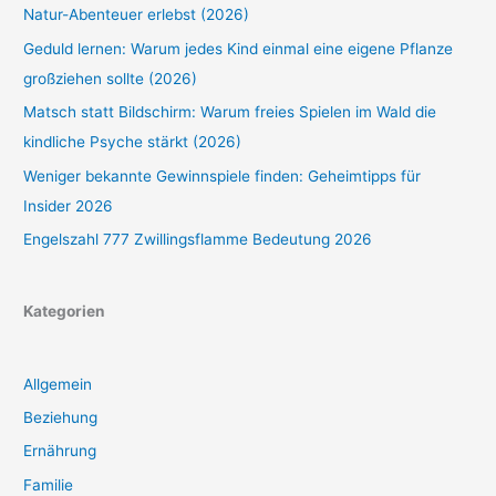
Natur-Abenteuer erlebst (2026)
Geduld lernen: Warum jedes Kind einmal eine eigene Pflanze
großziehen sollte (2026)
Matsch statt Bildschirm: Warum freies Spielen im Wald die
kindliche Psyche stärkt (2026)
Weniger bekannte Gewinnspiele finden: Geheimtipps für
Insider 2026
Engelszahl 777 Zwillingsflamme Bedeutung 2026
Kategorien
Allgemein
Beziehung
Ernährung
Familie