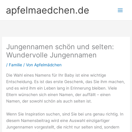
Zum
apfelmaedchen.de
Inhalt
springen
Jungennamen schön und selten:
Wundervolle Jungennamen
/
Familie
/ Von
Apfelmädchen
Die Wahl eines Namens für Ihr Baby ist eine wichtige
Entscheidung. Es ist das erste Geschenk, das Sie ihm machen,
und es wird ihm ein Leben lang in Erinnerung bleiben. Viele
Eltern wünschen sich einen Namen, der auffällt – einen
Namen, der sowohl schön als auch selten ist.
Wenn Sie Inspiration suchen, sind Sie bei uns genau richtig. In
diesem Namensbeitrag wird eine Auswahl einzigartiger
Jungennamen vorgestellt, die nicht nur selten sind, sondern