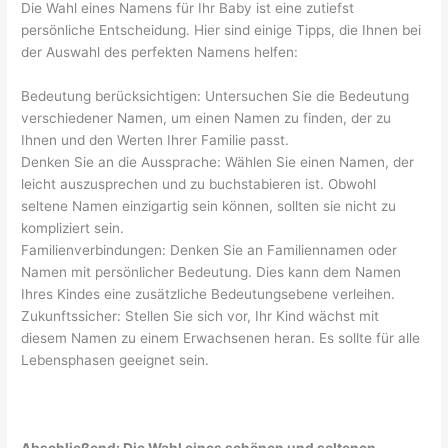
Die Wahl eines Namens für Ihr Baby ist eine zutiefst
persönliche Entscheidung. Hier sind einige Tipps, die Ihnen bei
der Auswahl des perfekten Namens helfen:
Bedeutung berücksichtigen: Untersuchen Sie die Bedeutung
verschiedener Namen, um einen Namen zu finden, der zu
Ihnen und den Werten Ihrer Familie passt.
Denken Sie an die Aussprache: Wählen Sie einen Namen, der
leicht auszusprechen und zu buchstabieren ist. Obwohl
seltene Namen einzigartig sein können, sollten sie nicht zu
kompliziert sein.
Familienverbindungen: Denken Sie an Familiennamen oder
Namen mit persönlicher Bedeutung. Dies kann dem Namen
Ihres Kindes eine zusätzliche Bedeutungsebene verleihen.
Zukunftssicher: Stellen Sie sich vor, Ihr Kind wächst mit
diesem Namen zu einem Erwachsenen heran. Es sollte für alle
Lebensphasen geeignet sein.
Abschließend: Die Wahl eines schönen und seltenen