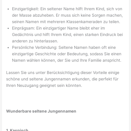
Einzigartigkeit: Ein seltener Name hilft Ihrem Kind, sich von
der Masse abzuheben. Er muss sich keine Sorgen machen,
seinen Namen mit mehreren Klassenkameraden zu teilen.
Einprägsam: Ein einzigartiger Name bleibt eher im
Gedächtnis und hilft Ihrem Kind, einen starken Eindruck bei
anderen zu hinterlassen.
Persönliche Verbindung: Seltene Namen haben oft eine
einzigartige Geschichte oder Bedeutung, sodass Sie einen
Namen wählen können, der Sie und Ihre Familie anspricht.
Lassen Sie uns unter Berücksichtigung dieser Vorteile einige
schöne und seltene Jungennamen erkunden, die perfekt für
Ihren Neuzugang geeignet sein könnten.
Wunderbare seltene Jungennamen
1. Kaspisch