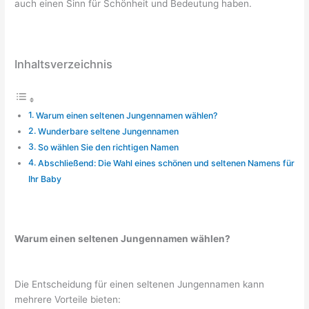
auch einen Sinn für Schönheit und Bedeutung haben.
Inhaltsverzeichnis
Warum einen seltenen Jungennamen wählen?
Wunderbare seltene Jungennamen
So wählen Sie den richtigen Namen
Abschließend: Die Wahl eines schönen und seltenen Namens für
Ihr Baby
Warum einen seltenen Jungennamen wählen?
Die Entscheidung für einen seltenen Jungennamen kann
mehrere Vorteile bieten: