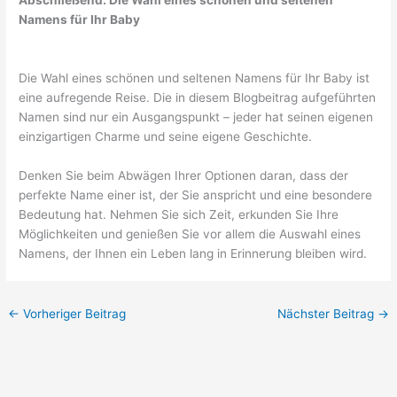
Namens für Ihr Baby
Die Wahl eines schönen und seltenen Namens für Ihr Baby ist
eine aufregende Reise. Die in diesem Blogbeitrag aufgeführten
Namen sind nur ein Ausgangspunkt – jeder hat seinen eigenen
einzigartigen Charme und seine eigene Geschichte.
Denken Sie beim Abwägen Ihrer Optionen daran, dass der
perfekte Name einer ist, der Sie anspricht und eine besondere
Bedeutung hat. Nehmen Sie sich Zeit, erkunden Sie Ihre
Möglichkeiten und genießen Sie vor allem die Auswahl eines
Namens, der Ihnen ein Leben lang in Erinnerung bleiben wird.
←
Vorheriger Beitrag
Nächster Beitrag
→