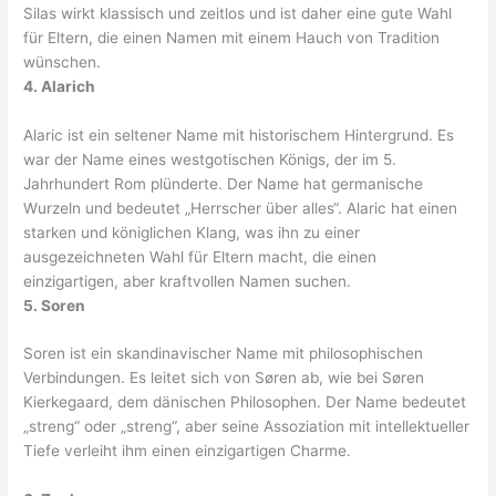
Silas wirkt klassisch und zeitlos und ist daher eine gute Wahl
für Eltern, die einen Namen mit einem Hauch von Tradition
wünschen.
4. Alarich
Alaric ist ein seltener Name mit historischem Hintergrund. Es
war der Name eines westgotischen Königs, der im 5.
Jahrhundert Rom plünderte. Der Name hat germanische
Wurzeln und bedeutet „Herrscher über alles“. Alaric hat einen
starken und königlichen Klang, was ihn zu einer
ausgezeichneten Wahl für Eltern macht, die einen
einzigartigen, aber kraftvollen Namen suchen.
5. Soren
Soren ist ein skandinavischer Name mit philosophischen
Verbindungen. Es leitet sich von Søren ab, wie bei Søren
Kierkegaard, dem dänischen Philosophen. Der Name bedeutet
„streng“ oder „streng“, aber seine Assoziation mit intellektueller
Tiefe verleiht ihm einen einzigartigen Charme.