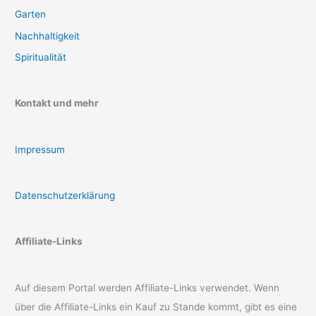
Garten
Nachhaltigkeit
Spiritualität
Kontakt und mehr
Impressum
Datenschutzerklärung
Affiliate-Links
Auf diesem Portal werden Affiliate-Links verwendet. Wenn
über die Affiliate-Links ein Kauf zu Stande kommt, gibt es eine