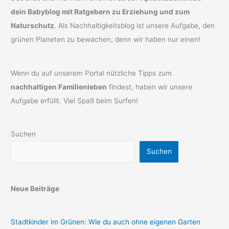
dein Babyblog mit Ratgebern zu Erziehung und zum
Naturschutz
. Als Nachhaltigkeitsblog ist unsere Aufgabe, den
grünen Planeten zu bewachen, denn wir haben nur einen!
Wenn du auf unserem Portal nützliche Tipps zum
nachhaltigen Familienleben
findest, haben wir unsere
Aufgabe erfüllt. Viel Spaß beim Surfen!
Suchen
Suchen
Neue Beiträge
Stadtkinder im Grünen: Wie du auch ohne eigenen Garten