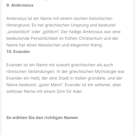
9. Ambrosius
Ambrosius ist ein Name mit einem reichen historischen
Hintergrund. Es hat griechischen Ursprung und bedeutet
„unsterblich“ oder „göttlich“. Der heilige Ambrosius war eine
bedeutende Persönlichkeit im frühen Christentum und der
Name hat einen klassischen und eleganten Klang.
10. Evander
Evander ist ein Name mit sowohl griechischen als auch
römischen Verbindungen. In der griechischen Mythologie war
Evander ein Held, der eine Stadt in Italien gründete, und der
Name bedeutet „guter Mann“. Evander ist ein seltener, aber
zeitloser Name mit einem Sinn für Adel.
So wählen Sie den richtigen Namen