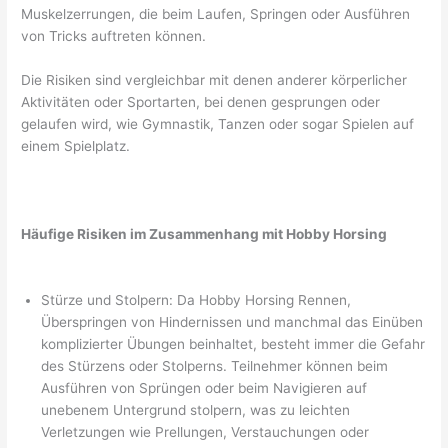
Muskelzerrungen, die beim Laufen, Springen oder Ausführen
von Tricks auftreten können.
Die Risiken sind vergleichbar mit denen anderer körperlicher
Aktivitäten oder Sportarten, bei denen gesprungen oder
gelaufen wird, wie Gymnastik, Tanzen oder sogar Spielen auf
einem Spielplatz.
Häufige Risiken im Zusammenhang mit Hobby Horsing
Stürze und Stolpern: Da Hobby Horsing Rennen,
Überspringen von Hindernissen und manchmal das Einüben
komplizierter Übungen beinhaltet, besteht immer die Gefahr
des Stürzens oder Stolperns. Teilnehmer können beim
Ausführen von Sprüngen oder beim Navigieren auf
unebenem Untergrund stolpern, was zu leichten
Verletzungen wie Prellungen, Verstauchungen oder