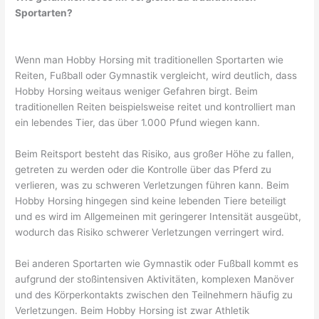
Sportarten?
Wenn man Hobby Horsing mit traditionellen Sportarten wie
Reiten, Fußball oder Gymnastik vergleicht, wird deutlich, dass
Hobby Horsing weitaus weniger Gefahren birgt. Beim
traditionellen Reiten beispielsweise reitet und kontrolliert man
ein lebendes Tier, das über 1.000 Pfund wiegen kann.
Beim Reitsport besteht das Risiko, aus großer Höhe zu fallen,
getreten zu werden oder die Kontrolle über das Pferd zu
verlieren, was zu schweren Verletzungen führen kann. Beim
Hobby Horsing hingegen sind keine lebenden Tiere beteiligt
und es wird im Allgemeinen mit geringerer Intensität ausgeübt,
wodurch das Risiko schwerer Verletzungen verringert wird.
Bei anderen Sportarten wie Gymnastik oder Fußball kommt es
aufgrund der stoßintensiven Aktivitäten, komplexen Manöver
und des Körperkontakts zwischen den Teilnehmern häufig zu
Verletzungen. Beim Hobby Horsing ist zwar Athletik