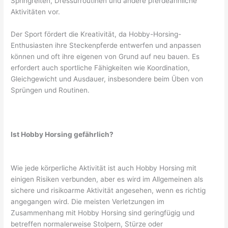
Springreiten, Dressurroutinen und andere pferdeähnliche
Aktivitäten vor.
Der Sport fördert die Kreativität, da Hobby-Horsing-
Enthusiasten ihre Steckenpferde entwerfen und anpassen
können und oft ihre eigenen von Grund auf neu bauen. Es
erfordert auch sportliche Fähigkeiten wie Koordination,
Gleichgewicht und Ausdauer, insbesondere beim Üben von
Sprüngen und Routinen.
Ist Hobby Horsing gefährlich?
Wie jede körperliche Aktivität ist auch Hobby Horsing mit
einigen Risiken verbunden, aber es wird im Allgemeinen als
sichere und risikoarme Aktivität angesehen, wenn es richtig
angegangen wird. Die meisten Verletzungen im
Zusammenhang mit Hobby Horsing sind geringfügig und
betreffen normalerweise Stolpern, Stürze oder