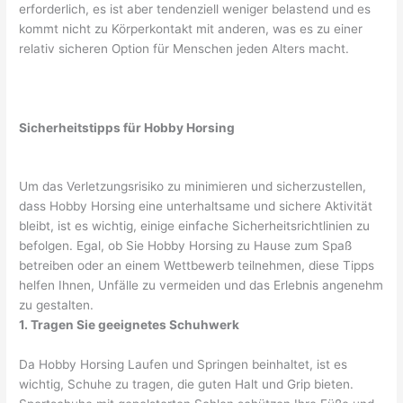
erforderlich, es ist aber tendenziell weniger belastend und es
kommt nicht zu Körperkontakt mit anderen, was es zu einer
relativ sicheren Option für Menschen jeden Alters macht.
Sicherheitstipps für Hobby Horsing
Um das Verletzungsrisiko zu minimieren und sicherzustellen,
dass Hobby Horsing eine unterhaltsame und sichere Aktivität
bleibt, ist es wichtig, einige einfache Sicherheitsrichtlinien zu
befolgen. Egal, ob Sie Hobby Horsing zu Hause zum Spaß
betreiben oder an einem Wettbewerb teilnehmen, diese Tipps
helfen Ihnen, Unfälle zu vermeiden und das Erlebnis angenehm
zu gestalten.
1. Tragen Sie geeignetes Schuhwerk
Da Hobby Horsing Laufen und Springen beinhaltet, ist es
wichtig, Schuhe zu tragen, die guten Halt und Grip bieten.