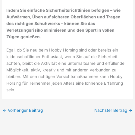
Indem Sie einfache Sicherheitsrichtlinien befolgen – wie
Aufwärmen, Üben auf sicheren Oberflächen und Tragen
des richtigen Schuhwerks – können Sie das
Verletzungsrisiko minimieren und den Sport in vollen
Zügen genießen.
Egal, ob Sie neu beim Hobby Horsing sind oder bereits ein
leidenschaftlicher Enthusiast, wenn Sie auf die Sicherheit
achten, bleibt die Aktivität eine unterhaltsame und erfüllende
Möglichkeit, aktiv, kreativ und mit anderen verbunden zu
bleiben. Mit den richtigen Vorsichtsmaßnahmen kann Hobby
Horsing für Teilnehmer jeden Alters eine lohnende Erfahrung
sein.
←
Vorheriger Beitrag
Nächster Beitrag
→