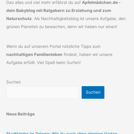
Das alles und viel mehr erfährst du auf
Apfelmädchen.de -
dein Babyblog mit Ratgebern zu Erziehung und zum
Naturschutz
. Als Nachhaltigkeitsblog ist unsere Aufgabe, den
grünen Planeten zu bewachen, denn wir haben nur einen!
Wenn du auf unserem Portal nützliche Tipps zum
nachhaltigen Familienleben
findest, haben wir unsere
Aufgabe erfüllt. Viel Spaß beim Surfen!
Suchen
Suchen
Neue Beiträge
Stadtkinder im Grünen: Wie du auch ohne eigenen Garten