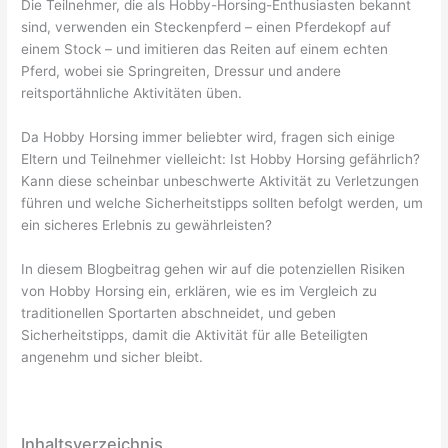
Die Teilnehmer, die als Hobby-Horsing-Enthusiasten bekannt
sind, verwenden ein Steckenpferd – einen Pferdekopf auf
einem Stock – und imitieren das Reiten auf einem echten
Pferd, wobei sie Springreiten, Dressur und andere
reitsportähnliche Aktivitäten üben.
Da Hobby Horsing immer beliebter wird, fragen sich einige
Eltern und Teilnehmer vielleicht: Ist Hobby Horsing gefährlich?
Kann diese scheinbar unbeschwerte Aktivität zu Verletzungen
führen und welche Sicherheitstipps sollten befolgt werden, um
ein sicheres Erlebnis zu gewährleisten?
In diesem Blogbeitrag gehen wir auf die potenziellen Risiken
von Hobby Horsing ein, erklären, wie es im Vergleich zu
traditionellen Sportarten abschneidet, und geben
Sicherheitstipps, damit die Aktivität für alle Beteiligten
angenehm und sicher bleibt.
Inhaltsverzeichnis