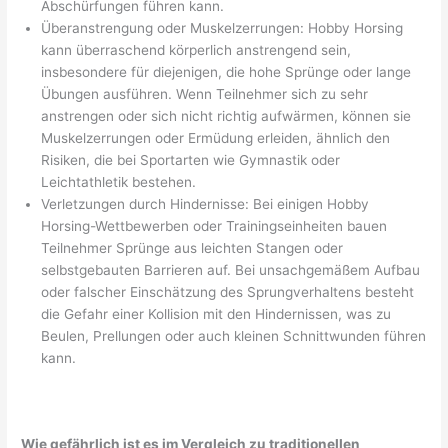
Abschürfungen führen kann.
Überanstrengung oder Muskelzerrungen: Hobby Horsing
kann überraschend körperlich anstrengend sein,
insbesondere für diejenigen, die hohe Sprünge oder lange
Übungen ausführen. Wenn Teilnehmer sich zu sehr
anstrengen oder sich nicht richtig aufwärmen, können sie
Muskelzerrungen oder Ermüdung erleiden, ähnlich den
Risiken, die bei Sportarten wie Gymnastik oder
Leichtathletik bestehen.
Verletzungen durch Hindernisse: Bei einigen Hobby
Horsing-Wettbewerben oder Trainingseinheiten bauen
Teilnehmer Sprünge aus leichten Stangen oder
selbstgebauten Barrieren auf. Bei unsachgemäßem Aufbau
oder falscher Einschätzung des Sprungverhaltens besteht
die Gefahr einer Kollision mit den Hindernissen, was zu
Beulen, Prellungen oder auch kleinen Schnittwunden führen
kann.
Wie gefährlich ist es im Vergleich zu traditionellen