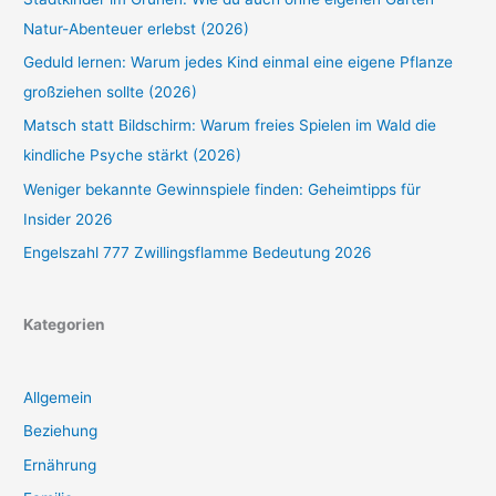
Natur-Abenteuer erlebst (2026)
Geduld lernen: Warum jedes Kind einmal eine eigene Pflanze
großziehen sollte (2026)
Matsch statt Bildschirm: Warum freies Spielen im Wald die
kindliche Psyche stärkt (2026)
Weniger bekannte Gewinnspiele finden: Geheimtipps für
Insider 2026
Engelszahl 777 Zwillingsflamme Bedeutung 2026
Kategorien
Allgemein
Beziehung
Ernährung