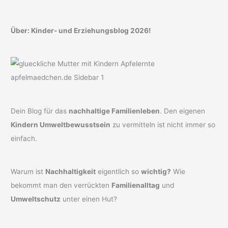
Über: Kinder- und Erziehungsblog 2026!
Dein Blog für das
nachhaltige Familienleben
. Den eigenen
Kindern Umweltbewusstsein
zu vermitteln ist nicht immer so
einfach.
Warum ist
Nachhaltigkeit
eigentlich so
wichtig?
Wie
bekommt man den verrückten
Familienalltag
und
Umweltschutz
unter einen Hut?