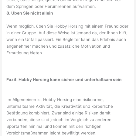
dem Springen oder Herumrennen aufwärmen.
8. Üben Sie nicht allein
Wenn möglich, üben Sie Hobby Horsing mit einem Freund oder
in einer Gruppe. Auf diese Weise ist jemand da, der Ihnen hilft,
wenn ein Unfall passiert. Ein Begleiter kann das Erlebnis auch
angenehmer machen und zusätzliche Motivation und
Ermutigung bieten.
Fazit: Hobby Horsing kann sicher und unterhaltsam sein
Im Allgemeinen ist Hobby Horsing eine risikoarme,
unterhaltsame Aktivität, die Kreativität und körperliche
Betätigung kombiniert. Zwar sind einige Risiken damit
verbunden, diese sind jedoch im Vergleich zu anderen
Sportarten minimal und können mit den richtigen
Vorsichtsmaßnahmen leicht bewältigt werden.