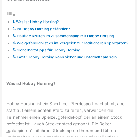
Was ist Hobby Horsing?
Ist Hobby Horsing gefährlich?
Häufige Risiken im Zusammenhang mit Hobby Horsing
Wie gefährlich ist es im Vergleich zu traditionellen Sportarten?
Sicherheitstipps für Hobby Horsing
Fazit: Hobby Horsing kann sicher und unterhaltsam sein
Was ist Hobby Horsing?
Hobby Horsing ist ein Sport, der Pferdesport nachahmt, aber
statt auf einem echten Pferd zu reiten, verwenden die
Teilnehmer einen Spielzeugpferdekopf, der an einem Stock
befestigt ist – auch Steckenpferd genannt. Die Reiter
„galoppieren“ mit ihrem Steckenpferd herum und führen