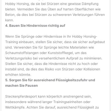
Hobby Horsing, da sie bei Stürzen eine gewisse Dämpfung
bieten. Vermeiden Sie das Üben auf harten Oberflächen wie
Beton, da dies bei Stürzen zu schwereren Verletzungen führen
kann.
4. Bauen Sie Hindernisse richtig auf
Wenn Sie Sprünge oder Hindernisse in Ihr Hobby Horsing-
Training einbauen, stellen Sie sicher, dass sie sicher aufgebaut
sind. Verwenden Sie für Sprünge leichte Materialien wie
Schaumstoffstangen oder Kunststoffkegel, um das
Verletzungsrisiko bei versehentlichem Aufprall zu minimieren.
Stellen Sie sicher, dass die Hindernisse nicht zu hoch oder
instabil sind, da dies das Risiko von Stürzen oder Kollisionen
erhöhen könnte.
5. Sorgen Sie für ausreichend Flüssigkeitszufuhr und
machen Sie Pausen
Steckenpferdesport kann körperlich anstrengend sein,
insbesondere während langer Trainingseinheiten oder
Wettkämpfe. Achten Sie darauf, ausreichend Flüssigkeit zu