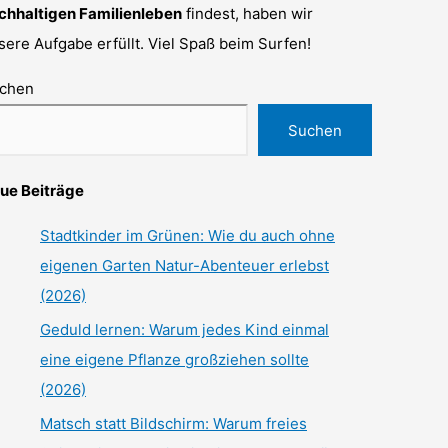
chhaltigen Familienleben
findest, haben wir
sere Aufgabe erfüllt. Viel Spaß beim Surfen!
chen
Suchen
ue Beiträge
Stadtkinder im Grünen: Wie du auch ohne
eigenen Garten Natur-Abenteuer erlebst
(2026)
Geduld lernen: Warum jedes Kind einmal
eine eigene Pflanze großziehen sollte
(2026)
Matsch statt Bildschirm: Warum freies