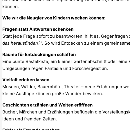
können.
Wie wir die Neugier von Kindern wecken können:
Fragen statt Antworten schenken
Statt jede Frage sofort zu beantworten, hilft es, Gegenfragen 
das herausfinden?“
. So wird Entdecken zu einem gemeinsame
Räume für Entdeckungen schaffen
Eine bunte Bastelkiste, ein kleiner Gartenabschnitt oder eine
Umgebungen regen Fantasie und Forschergeist an.
Vielfalt erleben lassen
Museen, Wälder, Bauernhöfe, Theater – neue Erfahrungen we
kleine Ausflüge können große Wunder bewirken.
Geschichten erzählen und Welten eröffnen
Bücher, Märchen und Erzählungen beflügeln die Vorstellungsk
Ideen und fremden Zeiten.