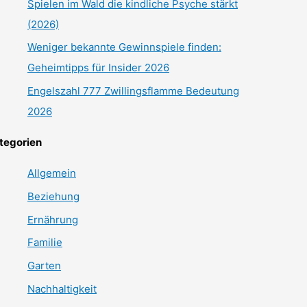
Spielen im Wald die kindliche Psyche stärkt
(2026)
Weniger bekannte Gewinnspiele finden:
Geheimtipps für Insider 2026
Engelszahl 777 Zwillingsflamme Bedeutung
2026
tegorien
Allgemein
Beziehung
Ernährung
Familie
Garten
Nachhaltigkeit