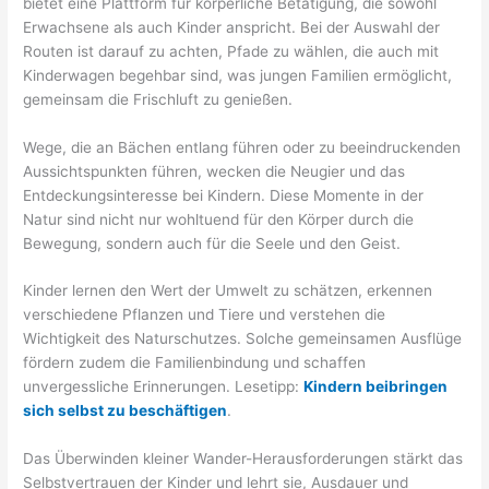
bietet eine Plattform für körperliche Betätigung, die sowohl
Erwachsene als auch Kinder anspricht. Bei der Auswahl der
Routen ist darauf zu achten, Pfade zu wählen, die auch mit
Kinderwagen begehbar sind, was jungen Familien ermöglicht,
gemeinsam die Frischluft zu genießen.
Wege, die an Bächen entlang führen oder zu beeindruckenden
Aussichtspunkten führen, wecken die Neugier und das
Entdeckungsinteresse bei Kindern. Diese Momente in der
Natur sind nicht nur wohltuend für den Körper durch die
Bewegung, sondern auch für die Seele und den Geist.
Kinder lernen den Wert der Umwelt zu schätzen, erkennen
verschiedene Pflanzen und Tiere und verstehen die
Wichtigkeit des Naturschutzes. Solche gemeinsamen Ausflüge
fördern zudem die Familienbindung und schaffen
unvergessliche Erinnerungen. Lesetipp:
Kindern beibringen
sich selbst zu beschäftigen
.
Das Überwinden kleiner Wander-Herausforderungen stärkt das
Selbstvertrauen der Kinder und lehrt sie, Ausdauer und