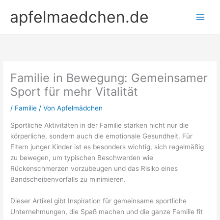
Zum
apfelmaedchen.de
Inhalt
springen
Familie in Bewegung: Gemeinsamer
Sport für mehr Vitalität
/
Familie
/ Von
Apfelmädchen
Sportliche Aktivitäten in der Familie stärken nicht nur die
körperliche, sondern auch die emotionale Gesundheit. Für
Eltern junger Kinder ist es besonders wichtig, sich regelmäßig
zu bewegen, um typischen Beschwerden wie
Rückenschmerzen vorzubeugen und das Risiko eines
Bandscheibenvorfalls zu minimieren.
Dieser Artikel gibt Inspiration für gemeinsame sportliche
Unternehmungen, die Spaß machen und die ganze Familie fit