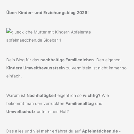
Über: Kinder- und Erziehungsblog 2026!
Dein Blog für das
nachhaltige Familienleben
. Den eigenen
Kindern Umweltbewusstsein
zu vermitteln ist nicht immer so
einfach.
Warum ist
Nachhaltigkeit
eigentlich so
wichtig?
Wie
bekommt man den verrückten
Familienalltag
und
Umweltschutz
unter einen Hut?
Das alles und viel mehr erfährst du auf
Apfelmädchen.de -