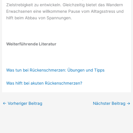
Zielstrebigkeit zu entwickeln. Gleichzeitig bietet das Wandern
Erwachsenen eine willkommene Pause vom Alltagsstress und
hilft beim Abbau von Spannungen.
Weiterführende Literatur
Was tun bei Rückenschmerzen: Übungen und Tipps
Was hilft bei akuten Rückenschmerzen?
←
Vorheriger Beitrag
Nächster Beitrag
→