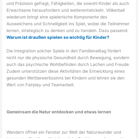
und Präzision gefragt, Fähigkeiten, die sowohl Kinder als auch
Erwachsene herausfordern und weiterentwickeln. Völkerball
wiederum bringt eine spielerische Komponente des
Ausweichens und Schnelligkeit ins Spiel, wobei die Teilnehmer
lernen, strategisch zu denken und zu handeln. Dazu passend:
Warum ist draußen spielen so wichtig für Kinder?
Die Integration solcher Spiele in den Familienalltag fördert
nicht nur die physische Gesundheit durch Bewegung, sondern
auch das psychische Wohlbefinden durch Lachen und Freude.
Zudem unterstützen diese Aktivitäten die Entwicklung eines
gesunden Wettbewerbssinns bei Kindern und lehren sie den
Wert von Fairplay und Teamarbeit.
Gemeinsam die Natur entdecken und etwas lernen
Wandern öffnet ein Fenster zur Welt der Naturwunder und