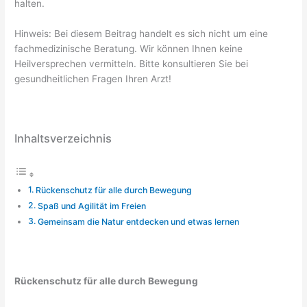
halten.
Hinweis: Bei diesem Beitrag handelt es sich nicht um eine
fachmedizinische Beratung. Wir können Ihnen keine
Heilversprechen vermitteln. Bitte konsultieren Sie bei
gesundheitlichen Fragen Ihren Arzt!
Inhaltsverzeichnis
Rückenschutz für alle durch Bewegung
Spaß und Agilität im Freien
Gemeinsam die Natur entdecken und etwas lernen
Rückenschutz für alle durch Bewegung