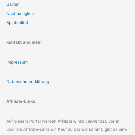
Garten
Nachhaltigkeit
Spiritualität
Kontakt und mehr
Impressum
Datenschutzerklärung
Affiliate-Links
Auf diesem Portal werden Affiliate-Links verwendet. Wenn
über die Affiliate-Links ein Kauf zu Stande kommt, gibt es eine