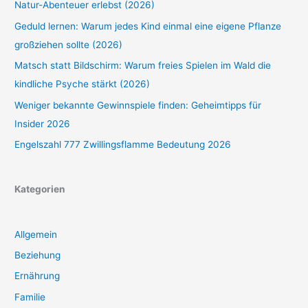
Natur-Abenteuer erlebst (2026)
Geduld lernen: Warum jedes Kind einmal eine eigene Pflanze
großziehen sollte (2026)
Matsch statt Bildschirm: Warum freies Spielen im Wald die
kindliche Psyche stärkt (2026)
Weniger bekannte Gewinnspiele finden: Geheimtipps für
Insider 2026
Engelszahl 777 Zwillingsflamme Bedeutung 2026
Kategorien
Allgemein
Beziehung
Ernährung
Familie