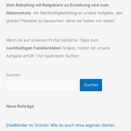
dein Babyblog mit Ratgebern zu Erziehung und zum
Naturschutz
. Als Nachhaltigkeitsblog ist unsere Aufgabe, den
grünen Planeten zu bewachen, denn wir haben nur einen!
Wenn du auf unserem Portal nützliche Tipps zum
nachhaltigen Familienleben
findest, haben wir unsere
Aufgabe erfüllt. Viel Spaß beim Surfen!
Suchen
Suchen
Neue Beiträge
Stadtkinder im Grünen: Wie du auch ohne eigenen Garten