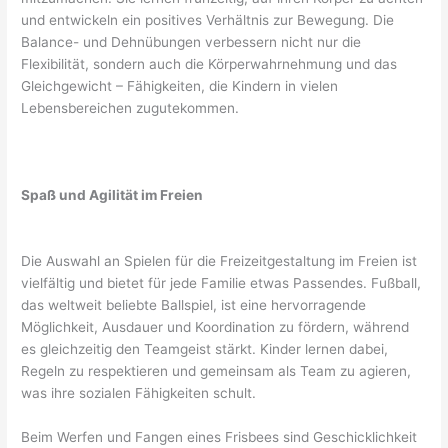
und entwickeln ein positives Verhältnis zur Bewegung. Die
Balance- und Dehnübungen verbessern nicht nur die
Flexibilität, sondern auch die Körperwahrnehmung und das
Gleichgewicht – Fähigkeiten, die Kindern in vielen
Lebensbereichen zugutekommen.
Spaß und Agilität im Freien
Die Auswahl an Spielen für die Freizeitgestaltung im Freien ist
vielfältig und bietet für jede Familie etwas Passendes. Fußball,
das weltweit beliebte Ballspiel, ist eine hervorragende
Möglichkeit, Ausdauer und Koordination zu fördern, während
es gleichzeitig den Teamgeist stärkt. Kinder lernen dabei,
Regeln zu respektieren und gemeinsam als Team zu agieren,
was ihre sozialen Fähigkeiten schult.
Beim Werfen und Fangen eines Frisbees sind Geschicklichkeit