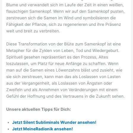
Blume und verwandelt sich im Laufe der Zeit in einen weißen,
flauschigen Samenkopf. Wenn wir auf den Samenkopf pusten,
zerstreuen sich die Samen im Wind und symbolisieren die
Fähigkeit der Pflanze, sich zu regenerieren und ihre Präsenz
weit und breit zu verbreiten.
Diese Transformation von der Blüte zum Samenkopf ist eine
Metapher für die Zyklen von Leben, Tod und Wiedergeburt.
Spirituell gesehen repräsentiert es den Prozess, Altes
loszulassen, um Platz für neue Anfänge zu schaffen. Wenn
man auf die Samen eines Löwenzahns bläst und zusieht, wie
sie sich zerstreuen, kann man das als Loslassen von Lasten
aus der Vergangenheit, als Loslassen von Ängsten oder
Zweifeln und als Annehmen von Veränderungen mit einem
Gefühl der Hoffnung und des Vertrauens in die Zukunft sehen.
Unsere aktuellen Tipps für Dich:
Jetzt Silent Subliminals Wunder ansehen!
Jetzt MeineRadionik ansehen!