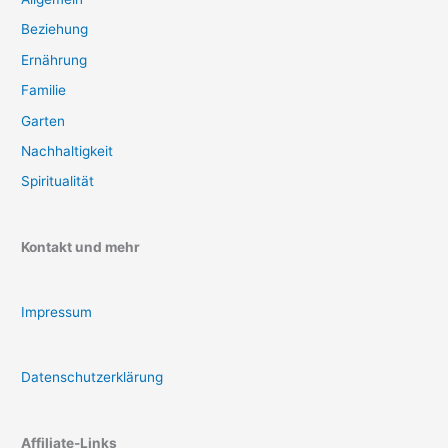
Beziehung
Ernährung
Familie
Garten
Nachhaltigkeit
Spiritualität
Kontakt und mehr
Impressum
Datenschutzerklärung
Affiliate-Links