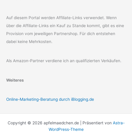
Auf diesem Portal werden Affiliate-Links verwendet. Wenn
über die Affiliate-Links ein Kauf zu Stande kommt, gibt es eine
Provision vom jeweiligen Partnershop. Für dich entstehen
dabei keine Mehrkosten.
Als Amazon-Partner verdiene ich an qualifizierten Verkäufen.
Weiteres
Online-Marketing-Beratung durch iBlogging.de
Copyright © 2026 apfelmaedchen.de | Präsentiert von
Astra-
WordPress-Theme