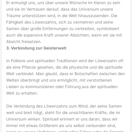
Er ermutigt uns, uns über unsere Wünsche im Klaren zu sein
und sie im Vertrauen darauf, dass das Universum unsere
Träume unterstützen wird, in die Welt hinauszusenden. Die
Fähigkeit des Löwenzahns, sich zu vermehren und seine
Samen über große Entfernungen zu verbreiten, symbolisiert
auch die expansive Kraft unserer Absichten, wenn wir sie mit
Absicht freisetzen.
3. Verbindung zur Geisterwelt
In Folklore und spirituellen Traditionen wird der Löwenzahn oft
als eine Pflanze gesehen, die die physische und die spirituelle
Welt verbindet. Man glaubt, dass er Botschaften zwischen den
Welten überbringt und uns ermöglicht, mit verstorbenen
Lieben zu kommunizieren oder Führung aus der spirituellen
Welt zu erhalten.
Die Verbindung des Löwenzahns zum Wind, der seine Samen
weit und breit trägt, steht für die unsichtbaren Kräfte, die im
Universum wirken. Spirituell erinnert er uns daran, dass wir
immer mit etwas Größerem als uns selbst verbunden sind,