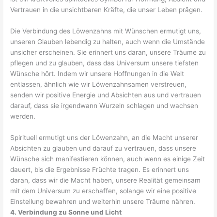
Vertrauen in die unsichtbaren Kräfte, die unser Leben prägen.
Die Verbindung des Löwenzahns mit Wünschen ermutigt uns,
unseren Glauben lebendig zu halten, auch wenn die Umstände
unsicher erscheinen. Sie erinnert uns daran, unsere Träume zu
pflegen und zu glauben, dass das Universum unsere tiefsten
Wünsche hört. Indem wir unsere Hoffnungen in die Welt
entlassen, ähnlich wie wir Löwenzahnsamen verstreuen,
senden wir positive Energie und Absichten aus und vertrauen
darauf, dass sie irgendwann Wurzeln schlagen und wachsen
werden.
Spirituell ermutigt uns der Löwenzahn, an die Macht unserer
Absichten zu glauben und darauf zu vertrauen, dass unsere
Wünsche sich manifestieren können, auch wenn es einige Zeit
dauert, bis die Ergebnisse Früchte tragen. Es erinnert uns
daran, dass wir die Macht haben, unsere Realität gemeinsam
mit dem Universum zu erschaffen, solange wir eine positive
Einstellung bewahren und weiterhin unsere Träume nähren.
4. Verbindung zu Sonne und Licht