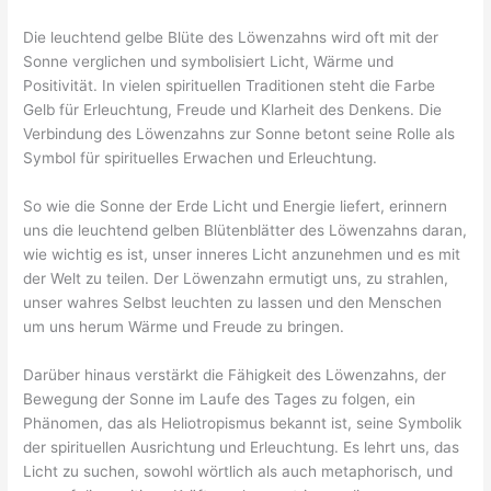
Die leuchtend gelbe Blüte des Löwenzahns wird oft mit der
Sonne verglichen und symbolisiert Licht, Wärme und
Positivität. In vielen spirituellen Traditionen steht die Farbe
Gelb für Erleuchtung, Freude und Klarheit des Denkens. Die
Verbindung des Löwenzahns zur Sonne betont seine Rolle als
Symbol für spirituelles Erwachen und Erleuchtung.
So wie die Sonne der Erde Licht und Energie liefert, erinnern
uns die leuchtend gelben Blütenblätter des Löwenzahns daran,
wie wichtig es ist, unser inneres Licht anzunehmen und es mit
der Welt zu teilen. Der Löwenzahn ermutigt uns, zu strahlen,
unser wahres Selbst leuchten zu lassen und den Menschen
um uns herum Wärme und Freude zu bringen.
Darüber hinaus verstärkt die Fähigkeit des Löwenzahns, der
Bewegung der Sonne im Laufe des Tages zu folgen, ein
Phänomen, das als Heliotropismus bekannt ist, seine Symbolik
der spirituellen Ausrichtung und Erleuchtung. Es lehrt uns, das
Licht zu suchen, sowohl wörtlich als auch metaphorisch, und