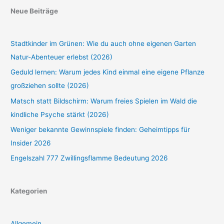
Neue Beiträge
Stadtkinder im Grünen: Wie du auch ohne eigenen Garten
Natur-Abenteuer erlebst (2026)
Geduld lernen: Warum jedes Kind einmal eine eigene Pflanze
großziehen sollte (2026)
Matsch statt Bildschirm: Warum freies Spielen im Wald die
kindliche Psyche stärkt (2026)
Weniger bekannte Gewinnspiele finden: Geheimtipps für
Insider 2026
Engelszahl 777 Zwillingsflamme Bedeutung 2026
Kategorien
Allgemein