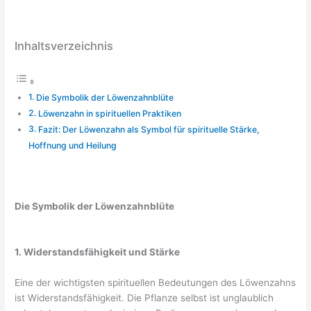
Inhaltsverzeichnis
Die Symbolik der Löwenzahnblüte
Löwenzahn in spirituellen Praktiken
Fazit: Der Löwenzahn als Symbol für spirituelle Stärke,
Hoffnung und Heilung
Die Symbolik der Löwenzahnblüte
1. Widerstandsfähigkeit und Stärke
Eine der wichtigsten spirituellen Bedeutungen des Löwenzahns
ist Widerstandsfähigkeit. Die Pflanze selbst ist unglaublich