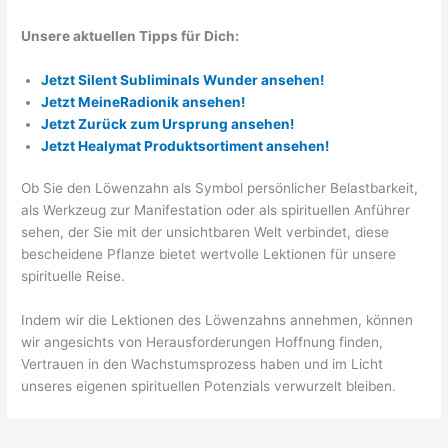
Unsere aktuellen Tipps für Dich:
Jetzt Silent Subliminals Wunder ansehen!
Jetzt MeineRadionik ansehen!
Jetzt Zurück zum Ursprung ansehen!
Jetzt Healymat Produktsortiment ansehen!
Ob Sie den Löwenzahn als Symbol persönlicher Belastbarkeit,
als Werkzeug zur Manifestation oder als spirituellen Anführer
sehen, der Sie mit der unsichtbaren Welt verbindet, diese
bescheidene Pflanze bietet wertvolle Lektionen für unsere
spirituelle Reise.
Indem wir die Lektionen des Löwenzahns annehmen, können
wir angesichts von Herausforderungen Hoffnung finden,
Vertrauen in den Wachstumsprozess haben und im Licht
unseres eigenen spirituellen Potenzials verwurzelt bleiben.