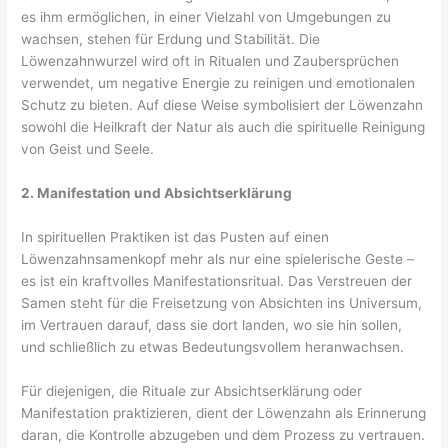
es ihm ermöglichen, in einer Vielzahl von Umgebungen zu
wachsen, stehen für Erdung und Stabilität. Die
Löwenzahnwurzel wird oft in Ritualen und Zaubersprüchen
verwendet, um negative Energie zu reinigen und emotionalen
Schutz zu bieten. Auf diese Weise symbolisiert der Löwenzahn
sowohl die Heilkraft der Natur als auch die spirituelle Reinigung
von Geist und Seele.
2. Manifestation und Absichtserklärung
In spirituellen Praktiken ist das Pusten auf einen
Löwenzahnsamenkopf mehr als nur eine spielerische Geste –
es ist ein kraftvolles Manifestationsritual. Das Verstreuen der
Samen steht für die Freisetzung von Absichten ins Universum,
im Vertrauen darauf, dass sie dort landen, wo sie hin sollen,
und schließlich zu etwas Bedeutungsvollem heranwachsen.
Für diejenigen, die Rituale zur Absichtserklärung oder
Manifestation praktizieren, dient der Löwenzahn als Erinnerung
daran, die Kontrolle abzugeben und dem Prozess zu vertrauen.