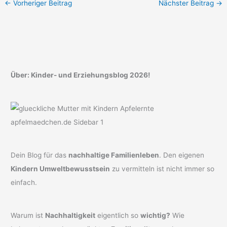
←
Vorheriger Beitrag
Nächster Beitrag
→
Über: Kinder- und Erziehungsblog 2026!
Dein Blog für das
nachhaltige Familienleben
. Den eigenen
Kindern Umweltbewusstsein
zu vermitteln ist nicht immer so
einfach.
Warum ist
Nachhaltigkeit
eigentlich so
wichtig?
Wie