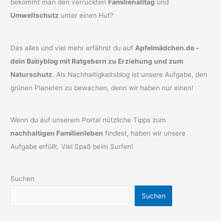
bekommt man den verrückten
Familienalltag
und
Umweltschutz
unter einen Hut?
Das alles und viel mehr erfährst du auf
Apfelmädchen.de -
dein Babyblog mit Ratgebern zu Erziehung und zum
Naturschutz
. Als Nachhaltigkeitsblog ist unsere Aufgabe, den
grünen Planeten zu bewachen, denn wir haben nur einen!
Wenn du auf unserem Portal nützliche Tipps zum
nachhaltigen Familienleben
findest, haben wir unsere
Aufgabe erfüllt. Viel Spaß beim Surfen!
Suchen
Suchen