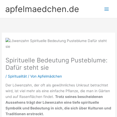
Zum
apfelmaedchen.de
Inhalt
springen
Spirituelle Bedeutung Pusteblume:
Dafür steht sie
/
Spiritualität
/ Von
Apfelmädchen
Der Löwenzahn, der oft als gewöhnliches Unkraut betrachtet
wird, ist viel mehr als eine einfache Pflanze, die man in Gärten
und auf Rasenflächen findet.
Trotz seines bescheidenen
Aussehens trägt der Löwenzahn eine tiefe spirituelle
Symbolik und Bedeutung in sich, die sich über Kulturen und
Traditionen erstreckt.