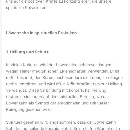
uns auf die positiven Kräfte zu konzentrieren, die unsere
spirituelle Reise leiten.
Löwenzahn in spirituellen Praktiken
1. Heilung und Schutz
In vielen Kulturen wird der Löwenzahn schon seit langem
wegen seiner medizinischen Eigenschaften verwendet. Er ist
dafür bekannt, den Körper, insbesondere die Leber, zu reinigen
und zu entgiften, und wird oft in Kräuterheilmitteln zur Heilung
verwendet. Diese Verbindung mit körperlicher Heilung
erstreckt sich auch auf den spirituellen Bereich, wo der
Löwenzahn als Symbol der emotionalen und spirituellen
Reinigung gesehen wird.
Spirituell gesehen wird angenommen, dass der Löwenzahn
Schutz und heilende Energie bietet. Seine tiefen Wurzeln, die