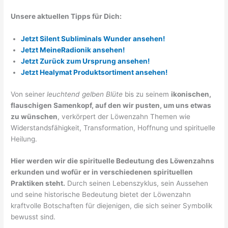
Unsere aktuellen Tipps für Dich:
Jetzt Silent Subliminals Wunder ansehen!
Jetzt MeineRadionik ansehen!
Jetzt Zurück zum Ursprung ansehen!
Jetzt Healymat Produktsortiment ansehen!
Von seiner
leuchtend gelben Blüte
bis zu seinem
ikonischen,
flauschigen Samenkopf, auf den wir pusten, um uns etwas
zu wünschen
, verkörpert der Löwenzahn Themen wie
Widerstandsfähigkeit, Transformation, Hoffnung und spirituelle
Heilung.
Hier werden wir die spirituelle Bedeutung des Löwenzahns
erkunden und wofür er in verschiedenen spirituellen
Praktiken steht.
Durch seinen Lebenszyklus, sein Aussehen
und seine historische Bedeutung bietet der Löwenzahn
kraftvolle Botschaften für diejenigen, die sich seiner Symbolik
bewusst sind.