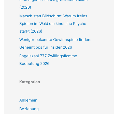
(2026)
Matsch statt Bildschirm: Warum freies
Spielen im Wald die kindliche Psyche
stärkt (2026)
Weniger bekannte Gewinnspiele finden:
Geheimtipps für Insider 2026
Engelszahl 777 Zwillingsflamme
Bedeutung 2026
Kategorien
Allgemein
Beziehung