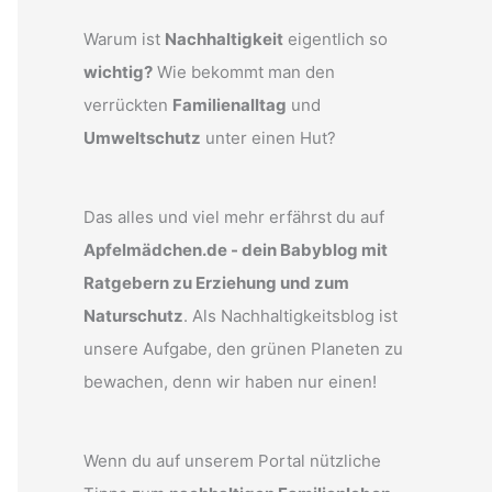
Warum ist
Nachhaltigkeit
eigentlich so
wichtig?
Wie bekommt man den
verrückten
Familienalltag
und
Umweltschutz
unter einen Hut?
Das alles und viel mehr erfährst du auf
Apfelmädchen.de - dein Babyblog mit
Ratgebern zu Erziehung und zum
Naturschutz
. Als Nachhaltigkeitsblog ist
unsere Aufgabe, den grünen Planeten zu
bewachen, denn wir haben nur einen!
Wenn du auf unserem Portal nützliche