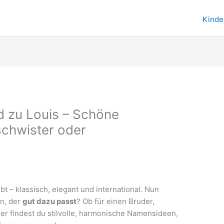
Kinde
 zu Louis – Schöne
schwister oder
bt – klassisch, elegant und international. Nun
n, der
gut dazu passt
? Ob für einen Bruder,
Hier findest du stilvolle, harmonische Namensideen,