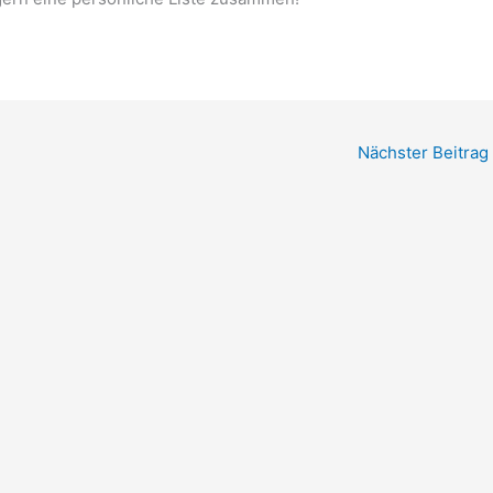
Nächster Beitrag