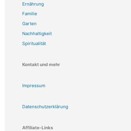
Ernährung
Familie
Garten
Nachhaltigkeit
Spiritualität
Kontakt und mehr
Impressum
Datenschutzerklärung
Affiliate-Links