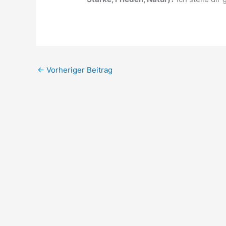
←
Vorheriger Beitrag