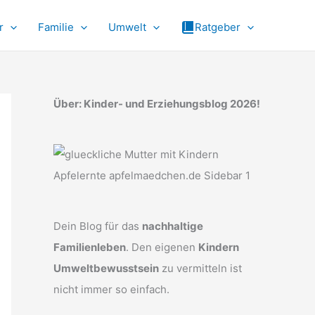
r
Familie
Umwelt
Ratgeber
Über: Kinder- und Erziehungsblog 2026!
Dein Blog für das
nachhaltige
Familienleben
. Den eigenen
Kindern
Umweltbewusstsein
zu vermitteln ist
nicht immer so einfach.