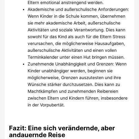
Eltern emotional anstrengend werden.
Akademische und außerschulische Anforderungen:
Wenn Kinder in die Schule kommen, übernehmen
sie mehr akademische Arbeit, außerschulische
Aktivitäten und soziale Verantwortung. Dies kann
sowohl für das Kind als auch für die Eltern Stress
verursachen, die möglicherweise Hausaufgaben,
außerschulische Aktivitäten und einen vollen
Terminkalender unter einen Hut bringen müssen.
Zunehmende Unabhängigkeit und Grenzen: Wenn
Kinder unabhängiger werden, beginnen sie
möglicherweise, Grenzen auszutesten und ihre
Wünsche stärker durchzusetzen. Dies kann zu
Machtkämpfen und zunehmenden Reibereien
zwischen Eltern und Kindern führen, insbesondere
in der Vorpubertät.
Fazit: Eine sich verändernde, aber
andauernde Reise