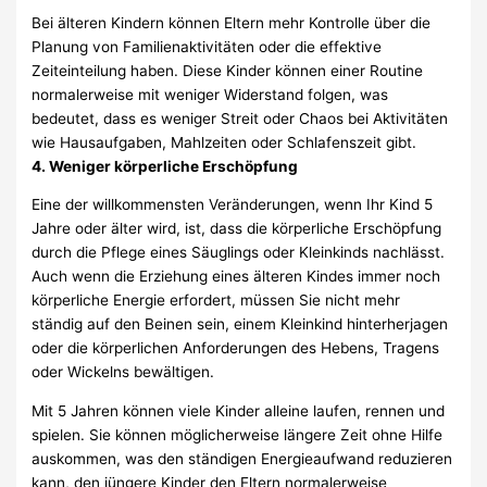
Bei älteren Kindern können Eltern mehr Kontrolle über die
Planung von Familienaktivitäten oder die effektive
Zeiteinteilung haben. Diese Kinder können einer Routine
normalerweise mit weniger Widerstand folgen, was
bedeutet, dass es weniger Streit oder Chaos bei Aktivitäten
wie Hausaufgaben, Mahlzeiten oder Schlafenszeit gibt.
4. Weniger körperliche Erschöpfung
Eine der willkommensten Veränderungen, wenn Ihr Kind 5
Jahre oder älter wird, ist, dass die körperliche Erschöpfung
durch die Pflege eines Säuglings oder Kleinkinds nachlässt.
Auch wenn die Erziehung eines älteren Kindes immer noch
körperliche Energie erfordert, müssen Sie nicht mehr
ständig auf den Beinen sein, einem Kleinkind hinterherjagen
oder die körperlichen Anforderungen des Hebens, Tragens
oder Wickelns bewältigen.
Mit 5 Jahren können viele Kinder alleine laufen, rennen und
spielen. Sie können möglicherweise längere Zeit ohne Hilfe
auskommen, was den ständigen Energieaufwand reduzieren
kann, den jüngere Kinder den Eltern normalerweise