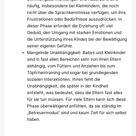
häufig, insbesondere bei Kleinkindern, die noch
nicht über die Sprachkenntnisse verfügen, um ihre
Frustrationen oder Bedürfnisse auszudrücken. In
dieser Phase erfordert die Erziehung oft viel
Geduld, den Umgang mit starken Emotionen und
die Unterstützung Ihres Kindes bei der Bewältigung
seiner eigenen Gefühle.
Mangelnde Unabhängigkeit: Babys und Kleinkinder
sind in fast allen Bereichen sehr von ihren Eltern
abhängig, vom Füttern und Anziehen bis zum
Töpfchentraining und sogar bei grundlegenden
sozialen Interaktionen. Ihnen fehlt die
Unabhängigkeit, die später in der Kindheit
entsteht, was bedeutet, dass die Eltern fast alles
für sie tun müssen. Für viele Eltern kann sich diese
Phase überwältigend anfühlen, da sie ständig im
„Betreuermodus“ sind und kaum Zeit für sich selbst
haben.