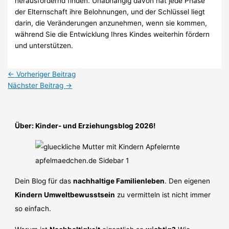
herausfordernd finden. Unabhängig davon hat jede Phase
der Elternschaft ihre Belohnungen, und der Schlüssel liegt
darin, die Veränderungen anzunehmen, wenn sie kommen,
während Sie die Entwicklung Ihres Kindes weiterhin fördern
und unterstützen.
←
Vorheriger Beitrag
Nächster Beitrag
→
Über: Kinder- und Erziehungsblog 2026!
Dein Blog für das
nachhaltige Familienleben
. Den eigenen
Kindern Umweltbewusstsein
zu vermitteln ist nicht immer
so einfach.