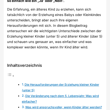
so einfach wie ein „Ja“ oder „Nein“.
Die Erfahrung, ein älteres Kind zu erziehen, kann sich
tatsächlich von der Erziehung eines Babys oder Kleinkindes
unterscheiden, bringt aber auch ihre eigenen
Herausforderungen mit sich. In diesem Blogbeitrag
untersuchen wir die wichtigsten Unterschiede zwischen der
Erziehung kleiner Kinder (unter 5) und älterer Kinder (über 5)
und schauen uns genauer an, was einfacher und was
komplexer werden könnte, wenn Ihr Kind älter wird.
Inhaltsverzeichnis
Die Herausforderungen der Erziehung kleiner Kinder
(unter 5)
Die Veränderung nach dem 5. Lebensjahr: Was wird
einfacher?
Was wird anspruchsvoller, wenn Kinder älter werden?