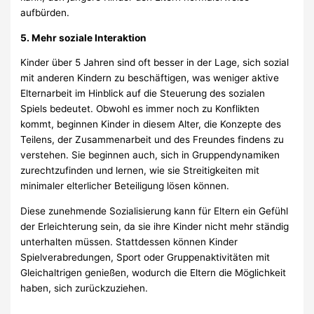
aufbürden.
5. Mehr soziale Interaktion
Kinder über 5 Jahren sind oft besser in der Lage, sich sozial
mit anderen Kindern zu beschäftigen, was weniger aktive
Elternarbeit im Hinblick auf die Steuerung des sozialen
Spiels bedeutet. Obwohl es immer noch zu Konflikten
kommt, beginnen Kinder in diesem Alter, die Konzepte des
Teilens, der Zusammenarbeit und des Freundes findens zu
verstehen. Sie beginnen auch, sich in Gruppendynamiken
zurechtzufinden und lernen, wie sie Streitigkeiten mit
minimaler elterlicher Beteiligung lösen können.
Diese zunehmende Sozialisierung kann für Eltern ein Gefühl
der Erleichterung sein, da sie ihre Kinder nicht mehr ständig
unterhalten müssen. Stattdessen können Kinder
Spielverabredungen, Sport oder Gruppenaktivitäten mit
Gleichaltrigen genießen, wodurch die Eltern die Möglichkeit
haben, sich zurückzuziehen.