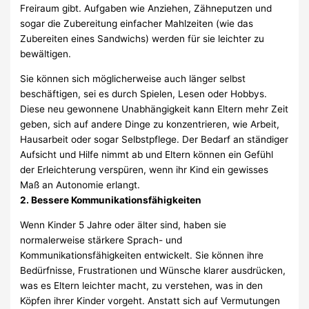
Freiraum gibt. Aufgaben wie Anziehen, Zähneputzen und
sogar die Zubereitung einfacher Mahlzeiten (wie das
Zubereiten eines Sandwichs) werden für sie leichter zu
bewältigen.
Sie können sich möglicherweise auch länger selbst
beschäftigen, sei es durch Spielen, Lesen oder Hobbys.
Diese neu gewonnene Unabhängigkeit kann Eltern mehr Zeit
geben, sich auf andere Dinge zu konzentrieren, wie Arbeit,
Hausarbeit oder sogar Selbstpflege. Der Bedarf an ständiger
Aufsicht und Hilfe nimmt ab und Eltern können ein Gefühl
der Erleichterung verspüren, wenn ihr Kind ein gewisses
Maß an Autonomie erlangt.
2. Bessere Kommunikationsfähigkeiten
Wenn Kinder 5 Jahre oder älter sind, haben sie
normalerweise stärkere Sprach- und
Kommunikationsfähigkeiten entwickelt. Sie können ihre
Bedürfnisse, Frustrationen und Wünsche klarer ausdrücken,
was es Eltern leichter macht, zu verstehen, was in den
Köpfen ihrer Kinder vorgeht. Anstatt sich auf Vermutungen