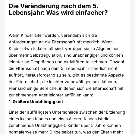
Die Veränderung nach dem 5.
Lebensjahr: Was wird einfacher?
Wenn Kinder älter werden, verändern sich die
Anforderungen an die Elternschaft oft merklich. Wenn
Kinder etwa 5 Jahre alt sind, verfügen sie im Allgemeinen
über mehr Selbstregulation, sind unabhängiger und können
leichter an Gesprächen und Aktivitäten teilnehmen. Obwohl
die Elternschaft nach dem 5. Lebensjahr sicherlich nicht
aufhört, herausfordernd zu sein, gibt es bestimmte Aspekte
der Elternschaft, die leichter zu bewältigen sein können.
Hier sind einige Bereiche, in denen sich die Elternschaft mit
zunehmendem Alter leichter anfühlen kann:
1. Größere Unabhängigkeit
Einer der auffälligsten Unterschiede zwischen der Erziehung
eines kleinen Kindes und eines älteren Kindes ist die
zunehmende Unabhängigkeit. Kinder über 5 Jahre können
normalerweise mehr Dinge selbst tun, was den Eltern mehr