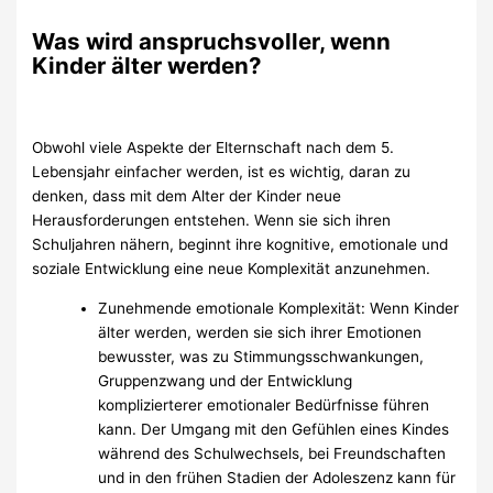
Was wird anspruchsvoller, wenn
Kinder älter werden?
Obwohl viele Aspekte der Elternschaft nach dem 5.
Lebensjahr einfacher werden, ist es wichtig, daran zu
denken, dass mit dem Alter der Kinder neue
Herausforderungen entstehen. Wenn sie sich ihren
Schuljahren nähern, beginnt ihre kognitive, emotionale und
soziale Entwicklung eine neue Komplexität anzunehmen.
Zunehmende emotionale Komplexität: Wenn Kinder
älter werden, werden sie sich ihrer Emotionen
bewusster, was zu Stimmungsschwankungen,
Gruppenzwang und der Entwicklung
komplizierterer emotionaler Bedürfnisse führen
kann. Der Umgang mit den Gefühlen eines Kindes
während des Schulwechsels, bei Freundschaften
und in den frühen Stadien der Adoleszenz kann für