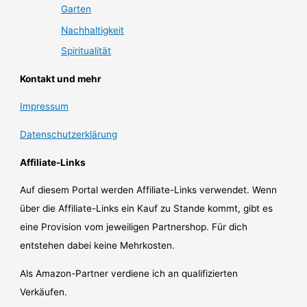
Garten
Nachhaltigkeit
Spiritualität
Kontakt und mehr
Impressum
Datenschutzerklärung
Affiliate-Links
Auf diesem Portal werden Affiliate-Links verwendet. Wenn
über die Affiliate-Links ein Kauf zu Stande kommt, gibt es
eine Provision vom jeweiligen Partnershop. Für dich
entstehen dabei keine Mehrkosten.
Als Amazon-Partner verdiene ich an qualifizierten
Verkäufen.