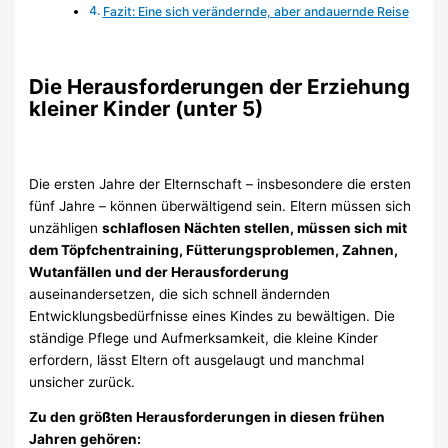
Fazit: Eine sich verändernde, aber andauernde Reise
Die Herausforderungen der Erziehung
kleiner Kinder (unter 5)
Die ersten Jahre der Elternschaft – insbesondere die ersten
fünf Jahre – können überwältigend sein. Eltern müssen sich
unzähligen
schlaflosen Nächten stellen, müssen sich mit
dem Töpfchentraining, Fütterungsproblemen, Zahnen,
Wutanfällen und der Herausforderung
auseinandersetzen, die sich schnell ändernden
Entwicklungsbedürfnisse eines Kindes zu bewältigen. Die
ständige Pflege und Aufmerksamkeit, die kleine Kinder
erfordern, lässt Eltern oft ausgelaugt und manchmal
unsicher zurück.
Zu den größten Herausforderungen in diesen frühen
Jahren gehören: