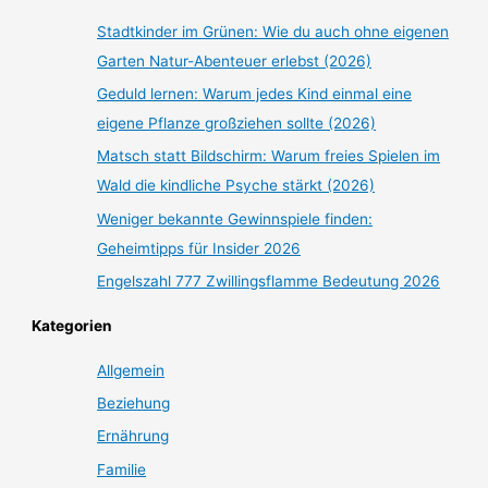
Stadtkinder im Grünen: Wie du auch ohne eigenen
Garten Natur-Abenteuer erlebst (2026)
Geduld lernen: Warum jedes Kind einmal eine
eigene Pflanze großziehen sollte (2026)
Matsch statt Bildschirm: Warum freies Spielen im
Wald die kindliche Psyche stärkt (2026)
Weniger bekannte Gewinnspiele finden:
Geheimtipps für Insider 2026
Engelszahl 777 Zwillingsflamme Bedeutung 2026
Kategorien
Allgemein
Beziehung
Ernährung
Familie