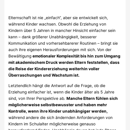
Elternschaft ist nie „einfach“, aber sie entwickelt sich,
während Kinder wachsen. Obwohl die Erziehung von
Kindern über 5 Jahren in mancher Hinsicht einfacher sein
kann – dank größerer Unabhängigkeit, besserer
Kommunikation und vorhersehbarerer Routinen – bringt sie
auch ihre eigenen Herausforderungen mit sich. Von der
Bewältigung
emotionaler Komplexität bis hin zum Umgang
mit akademischem Druck werden Eltern feststellen, dass
die Reise der Kindererziehung weiterhin voller
Überraschungen und Wachstum ist.
Letztendlich hängt die Antwort auf die Frage, ob die
Erziehung einfacher ist, wenn die Kinder älter als 5 Jahre
sind, von Ihrer Perspektive ab.
Manche Eltern fühlen sich
möglicherweise selbstbewusster und haben mehr
Kontrolle, wenn ihre Kinder unabhängiger werden,
während andere die sich ändernden Anforderungen von
Kindern im Schulalter möglicherweise genauso