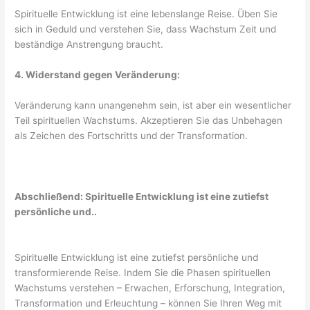
Spirituelle Entwicklung ist eine lebenslange Reise. Üben Sie
sich in Geduld und verstehen Sie, dass Wachstum Zeit und
beständige Anstrengung braucht.
4. Widerstand gegen Veränderung:
Veränderung kann unangenehm sein, ist aber ein wesentlicher
Teil spirituellen Wachstums. Akzeptieren Sie das Unbehagen
als Zeichen des Fortschritts und der Transformation.
Abschließend: Spirituelle Entwicklung ist eine zutiefst
persönliche und..
Spirituelle Entwicklung ist eine zutiefst persönliche und
transformierende Reise. Indem Sie die Phasen spirituellen
Wachstums verstehen – Erwachen, Erforschung, Integration,
Transformation und Erleuchtung – können Sie Ihren Weg mit