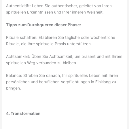
Authentizität: Leben Sie authentischer, geleitet von Ihren
spirituellen Erkenntnissen und Ihrer inneren Weisheit.
Tipps zum Durchqueren dieser Phase:
Rituale schaffen: Etablieren Sie tägliche oder wöchentliche
Rituale, die Ihre spirituelle Praxis unterstützen.
Achtsamkeit: Üben Sie Achtsamkeit, um präsent und mit Ihrem
spirituellen Weg verbunden zu bleiben.
Balance: Streben Sie danach, Ihr spirituelles Leben mit Ihren
persönlichen und beruflichen Verpflichtungen in Einklang zu
bringen.
4. Transformation