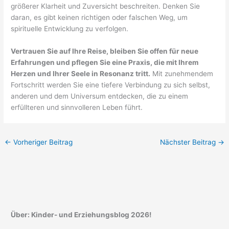
größerer Klarheit und Zuversicht beschreiten. Denken Sie
daran, es gibt keinen richtigen oder falschen Weg, um
spirituelle Entwicklung zu verfolgen.
Vertrauen Sie auf Ihre Reise, bleiben Sie offen für neue
Erfahrungen und pflegen Sie eine Praxis, die mit Ihrem
Herzen und Ihrer Seele in Resonanz tritt.
Mit zunehmendem
Fortschritt werden Sie eine tiefere Verbindung zu sich selbst,
anderen und dem Universum entdecken, die zu einem
erfüllteren und sinnvolleren Leben führt.
←
Vorheriger Beitrag
Nächster Beitrag
→
Über: Kinder- und Erziehungsblog 2026!