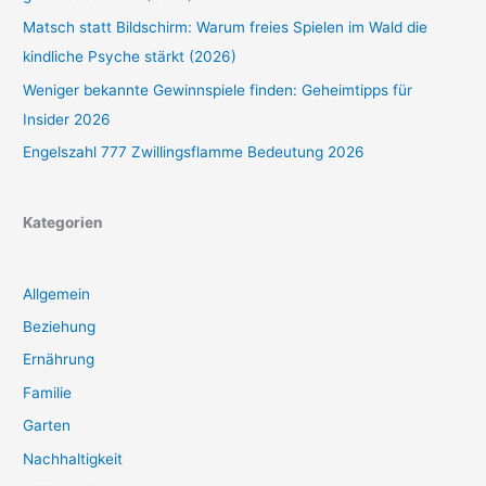
Matsch statt Bildschirm: Warum freies Spielen im Wald die
kindliche Psyche stärkt (2026)
Weniger bekannte Gewinnspiele finden: Geheimtipps für
Insider 2026
Engelszahl 777 Zwillingsflamme Bedeutung 2026
Kategorien
Allgemein
Beziehung
Ernährung
Familie
Garten
Nachhaltigkeit