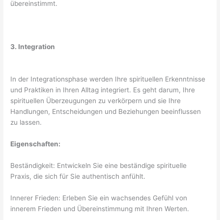
übereinstimmt.
3. Integration
In der Integrationsphase werden Ihre spirituellen Erkenntnisse
und Praktiken in Ihren Alltag integriert. Es geht darum, Ihre
spirituellen Überzeugungen zu verkörpern und sie Ihre
Handlungen, Entscheidungen und Beziehungen beeinflussen
zu lassen.
Eigenschaften:
Beständigkeit: Entwickeln Sie eine beständige spirituelle
Praxis, die sich für Sie authentisch anfühlt.
Innerer Frieden: Erleben Sie ein wachsendes Gefühl von
innerem Frieden und Übereinstimmung mit Ihren Werten.