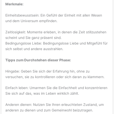
Merkmale:
Einheitsbewusstsein: Ein Gefühl der Einheit mit allen Wesen
und dem Universum empfinden.
Zeitlosigkeit: Momente erleben, in denen die Zeit stillzustehen
scheint und Sie ganz präsent sind.
Bedingungslose Liebe: Bedingungslose Liebe und Mitgefühl für
sich selbst und andere ausstrahlen.
Tipps zum Durchstehen dieser Phase:
Hingabe: Geben Sie sich der Erfahrung hin, ohne zu
versuchen, sie zu kontrollieren oder sich daran zu klammern.
Einfach leben: Umarmen Sie die Einfachheit und konzentrieren
Sie sich auf das, was im Leben wirklich zählt.
Anderen dienen: Nutzen Sie Ihren erleuchteten Zustand, um
anderen zu dienen und zum Gemeinwohl beizutragen.