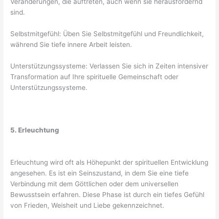
Veränderungen, die auftreten, auch wenn sie herausfordernd
sind.
Selbstmitgefühl: Üben Sie Selbstmitgefühl und Freundlichkeit,
während Sie tiefe innere Arbeit leisten.
Unterstützungssysteme: Verlassen Sie sich in Zeiten intensiver
Transformation auf Ihre spirituelle Gemeinschaft oder
Unterstützungssysteme.
5. Erleuchtung
Erleuchtung wird oft als Höhepunkt der spirituellen Entwicklung
angesehen. Es ist ein Seinszustand, in dem Sie eine tiefe
Verbindung mit dem Göttlichen oder dem universellen
Bewusstsein erfahren. Diese Phase ist durch ein tiefes Gefühl
von Frieden, Weisheit und Liebe gekennzeichnet.