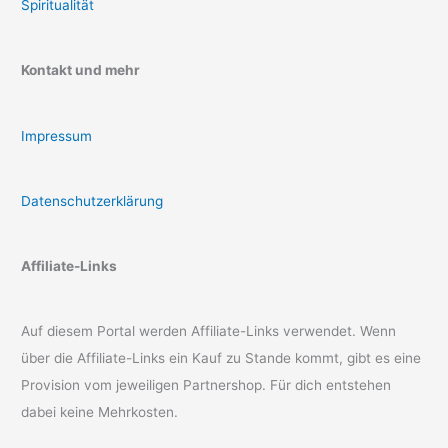
Spiritualität
Kontakt und mehr
Impressum
Datenschutzerklärung
Affiliate-Links
Auf diesem Portal werden Affiliate-Links verwendet. Wenn
über die Affiliate-Links ein Kauf zu Stande kommt, gibt es eine
Provision vom jeweiligen Partnershop. Für dich entstehen
dabei keine Mehrkosten.