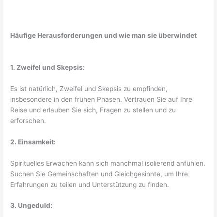
Häufige Herausforderungen und wie man sie überwindet
1. Zweifel und Skepsis:
Es ist natürlich, Zweifel und Skepsis zu empfinden,
insbesondere in den frühen Phasen. Vertrauen Sie auf Ihre
Reise und erlauben Sie sich, Fragen zu stellen und zu
erforschen.
2. Einsamkeit:
Spirituelles Erwachen kann sich manchmal isolierend anfühlen.
Suchen Sie Gemeinschaften und Gleichgesinnte, um Ihre
Erfahrungen zu teilen und Unterstützung zu finden.
3. Ungeduld: