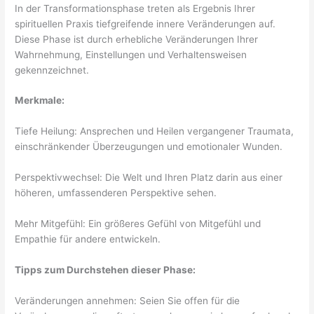
In der Transformationsphase treten als Ergebnis Ihrer
spirituellen Praxis tiefgreifende innere Veränderungen auf.
Diese Phase ist durch erhebliche Veränderungen Ihrer
Wahrnehmung, Einstellungen und Verhaltensweisen
gekennzeichnet.
Merkmale:
Tiefe Heilung: Ansprechen und Heilen vergangener Traumata,
einschränkender Überzeugungen und emotionaler Wunden.
Perspektivwechsel: Die Welt und Ihren Platz darin aus einer
höheren, umfassenderen Perspektive sehen.
Mehr Mitgefühl: Ein größeres Gefühl von Mitgefühl und
Empathie für andere entwickeln.
Tipps zum Durchstehen dieser Phase:
Veränderungen annehmen: Seien Sie offen für die