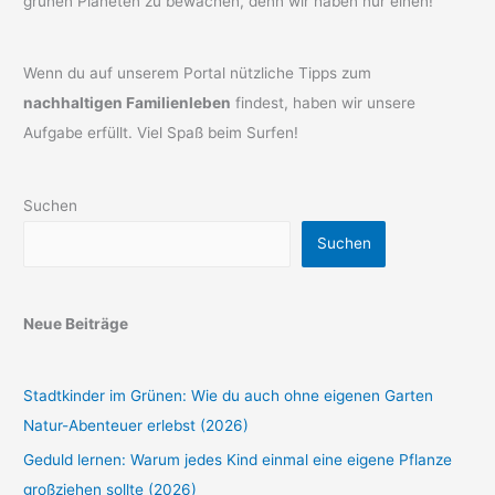
grünen Planeten zu bewachen, denn wir haben nur einen!
Wenn du auf unserem Portal nützliche Tipps zum
nachhaltigen Familienleben
findest, haben wir unsere
Aufgabe erfüllt. Viel Spaß beim Surfen!
Suchen
Suchen
Neue Beiträge
Stadtkinder im Grünen: Wie du auch ohne eigenen Garten
Natur-Abenteuer erlebst (2026)
Geduld lernen: Warum jedes Kind einmal eine eigene Pflanze
großziehen sollte (2026)