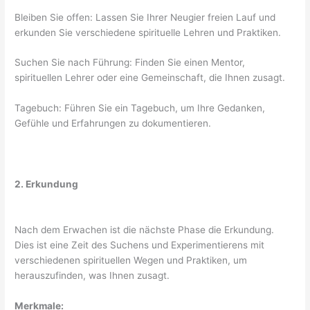
Bleiben Sie offen: Lassen Sie Ihrer Neugier freien Lauf und
erkunden Sie verschiedene spirituelle Lehren und Praktiken.
Suchen Sie nach Führung: Finden Sie einen Mentor,
spirituellen Lehrer oder eine Gemeinschaft, die Ihnen zusagt.
Tagebuch: Führen Sie ein Tagebuch, um Ihre Gedanken,
Gefühle und Erfahrungen zu dokumentieren.
2. Erkundung
Nach dem Erwachen ist die nächste Phase die Erkundung.
Dies ist eine Zeit des Suchens und Experimentierens mit
verschiedenen spirituellen Wegen und Praktiken, um
herauszufinden, was Ihnen zusagt.
Merkmale: