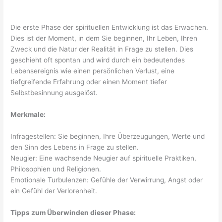
Die erste Phase der spirituellen Entwicklung ist das Erwachen.
Dies ist der Moment, in dem Sie beginnen, Ihr Leben, Ihren
Zweck und die Natur der Realität in Frage zu stellen. Dies
geschieht oft spontan und wird durch ein bedeutendes
Lebensereignis wie einen persönlichen Verlust, eine
tiefgreifende Erfahrung oder einen Moment tiefer
Selbstbesinnung ausgelöst.
Merkmale:
Infragestellen: Sie beginnen, Ihre Überzeugungen, Werte und
den Sinn des Lebens in Frage zu stellen.
Neugier: Eine wachsende Neugier auf spirituelle Praktiken,
Philosophien und Religionen.
Emotionale Turbulenzen: Gefühle der Verwirrung, Angst oder
ein Gefühl der Verlorenheit.
Tipps zum Überwinden dieser Phase: