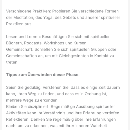
Verschiedene Praktiken: Probieren Sie verschiedene Formen
der Meditation, des Yoga, des Gebets und anderer spiritueller
Praktiken aus.
Lesen und Lernen: Beschäftigen Sie sich mit spirituellen
Büchern, Podcasts, Workshops und Kursen.
Gemeinschaft: Schließen Sie sich spirituellen Gruppen oder
Gemeinschaften an, um mit Gleichgesinnten in Kontakt zu
treten.
Tipps zum Überwinden dieser Phase:
Seien Sie geduldig: Verstehen Sie, dass es einige Zeit dauern
kann, Ihren Weg zu finden, und dass es in Ordnung ist,
mehrere Wege zu erkunden.
Bleiben Sie diszipliniert: Regelmäßige Ausübung spiritueller
Aktivitäten kann Ihr Verständnis und Ihre Erfahrung vertiefen.
Reflektieren: Denken Sie regelmäßig über Ihre Erfahrungen
nach, um zu erkennen, was mit Ihrer inneren Wahrheit