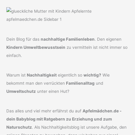
Dein Blog für das
nachhaltige Familienleben
. Den eigenen
Kindern Umweltbewusstsein
zu vermitteln ist nicht immer so
einfach.
Warum ist
Nachhaltigkeit
eigentlich so
wichtig?
Wie
bekommt man den verrückten
Familienalltag
und
Umweltschutz
unter einen Hut?
Das alles und viel mehr erfährst du auf
Apfelmädchen.de -
dein Babyblog mit Ratgebern zu Erziehung und zum
Naturschutz
. Als Nachhaltigkeitsblog ist unsere Aufgabe, den