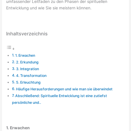
umfassender Leitfaden zu den Phasen der spirituellen
Entwicklung und wie Sie sie meistern können.
Inhaltsverzeichnis
1. Erwachen
2. Erkundung
3. Integration
4. Transformation
5. Erleuchtung
Häufige Herausforderungen und wie man sie überwindet
Abschließend: Spirituelle Entwicklung ist eine zutiefst
persönliche und..
1. Erwachen