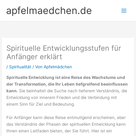
Zum
apfelmaedchen.de
Inhalt
springen
Spirituelle Entwicklungsstufen für
Anfänger erklärt
/
Spiritualität
/ Von
Apfelmädchen
Spirituelle Entwicklung ist eine Reise des Wachstums und
der Transformation, die Ihr Leben tiefgreifend beeinflussen
kann.
Sie beinhaltet die Suche nach tieferem Verständnis, die
Entwicklung von innerem Frieden und die Verbindung mit
einem Sinn für Ziel und Bedeutung.
Für Anfänger kann diese Reise entmutigend erscheinen, aber
das Verständnis der Phasen der spirituellen Entwicklung kann
Ihnen einen Leitfaden bieten, der Sie führt. Hier ist ein