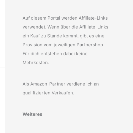
Auf diesem Portal werden Affiliate-Links
verwendet. Wenn über die Affiliate-Links
ein Kauf zu Stande kommt, gibt es eine
Provision vom jeweiligen Partnershop.
Für dich entstehen dabei keine
Mehrkosten.
Als Amazon-Partner verdiene ich an
qualifizierten Verkäufen.
Weiteres