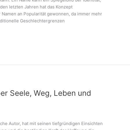
 den letzten Jahren hat das Konzept
er Namen an Popularität gewonnen, da immer mehr
ditionelle Geschlechtergrenzen
ber Seele, Weg, Leben und
che Autor, hat mit seinen tiefgründigen Einsichten