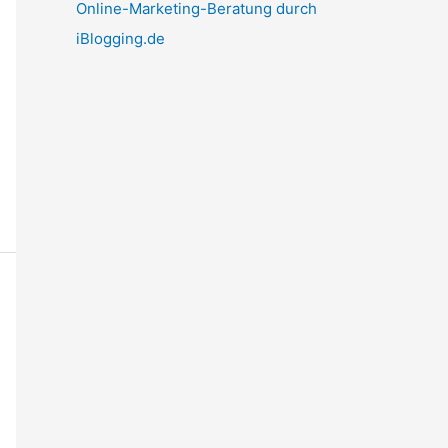
Online-Marketing-Beratung durch
iBlogging.de