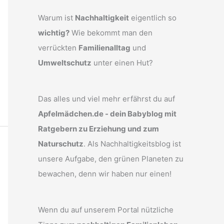
Warum ist
Nachhaltigkeit
eigentlich so
wichtig?
Wie bekommt man den
verrückten
Familienalltag
und
Umweltschutz
unter einen Hut?
Das alles und viel mehr erfährst du auf
Apfelmädchen.de - dein Babyblog mit
Ratgebern zu Erziehung und zum
Naturschutz
. Als Nachhaltigkeitsblog ist
unsere Aufgabe, den grünen Planeten zu
bewachen, denn wir haben nur einen!
Wenn du auf unserem Portal nützliche