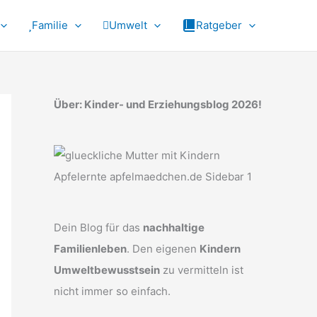
Familie
Umwelt
Ratgeber
Über: Kinder- und Erziehungsblog 2026!
Dein Blog für das
nachhaltige
Familienleben
. Den eigenen
Kindern
Umweltbewusstsein
zu vermitteln ist
nicht immer so einfach.