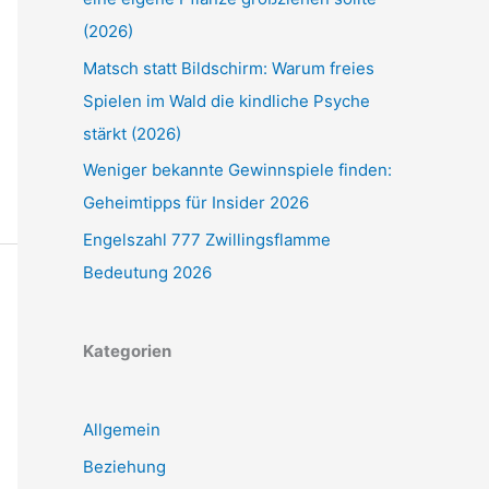
(2026)
Matsch statt Bildschirm: Warum freies
Spielen im Wald die kindliche Psyche
stärkt (2026)
Weniger bekannte Gewinnspiele finden:
Geheimtipps für Insider 2026
Engelszahl 777 Zwillingsflamme
Bedeutung 2026
Kategorien
Allgemein
Beziehung