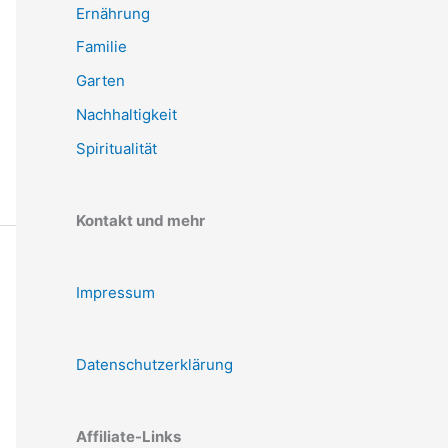
Ernährung
Familie
Garten
Nachhaltigkeit
Spiritualität
Kontakt und mehr
Impressum
Datenschutzerklärung
Affiliate-Links